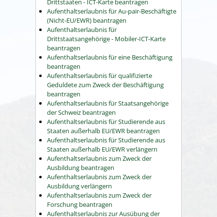
Drittstaaten - ICT-Karte beantragen
Aufenthaltserlaubnis für Au-pair-Beschäftigte
(Nicht-EU/EWR) beantragen
Aufenthaltserlaubnis für
Drittstaatsangehörige - Mobiler-ICT-Karte
beantragen
Aufenthaltserlaubnis für eine Beschäftigung
beantragen
Aufenthaltserlaubnis für qualifizierte
Geduldete zum Zweck der Beschäftigung
beantragen
Aufenthaltserlaubnis für Staatsangehörige
der Schweiz beantragen
Aufenthaltserlaubnis für Studierende aus
Staaten außerhalb EU/EWR beantragen
Aufenthaltserlaubnis für Studierende aus
Staaten außerhalb EU/EWR verlängern
Aufenthaltserlaubnis zum Zweck der
Ausbildung beantragen
Aufenthaltserlaubnis zum Zweck der
Ausbildung verlängern
Aufenthaltserlaubnis zum Zweck der
Forschung beantragen
Aufenthaltserlaubnis zur Ausübung der