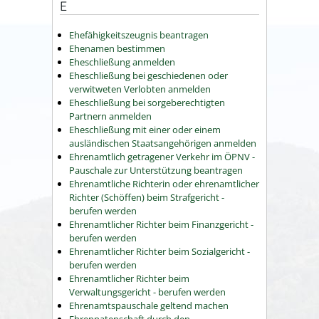
E
Ehefähigkeitszeugnis beantragen
Ehenamen bestimmen
Eheschließung anmelden
Eheschließung bei geschiedenen oder
verwitweten Verlobten anmelden
Eheschließung bei sorgeberechtigten
Partnern anmelden
Eheschließung mit einer oder einem
ausländischen Staatsangehörigen anmelden
Ehrenamtlich getragener Verkehr im ÖPNV -
Pauschale zur Unterstützung beantragen
Ehrenamtliche Richterin oder ehrenamtlicher
Richter (Schöffen) beim Strafgericht -
berufen werden
Ehrenamtlicher Richter beim Finanzgericht -
berufen werden
Ehrenamtlicher Richter beim Sozialgericht -
berufen werden
Ehrenamtlicher Richter beim
Verwaltungsgericht - berufen werden
Ehrenamtspauschale geltend machen