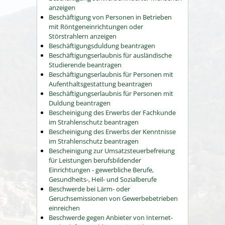
anzeigen
Beschäftigung von Personen in Betrieben
mit Röntgeneinrichtungen oder
Störstrahlern anzeigen
Beschäftigungsduldung beantragen
Beschäftigungserlaubnis für ausländische
Studierende beantragen
Beschäftigungserlaubnis für Personen mit
Aufenthaltsgestattung beantragen
Beschäftigungserlaubnis für Personen mit
Duldung beantragen
Bescheinigung des Erwerbs der Fachkunde
im Strahlenschutz beantragen
Bescheinigung des Erwerbs der Kenntnisse
im Strahlenschutz beantragen
Bescheinigung zur Umsatzsteuerbefreiung
für Leistungen berufsbildender
Einrichtungen - gewerbliche Berufe,
Gesundheits-, Heil- und Sozialberufe
Beschwerde bei Lärm- oder
Geruchsemissionen von Gewerbebetrieben
einreichen
Beschwerde gegen Anbieter von Internet-