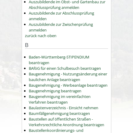
Auszubildende im Obst- und Gartenbau zur
Abschlussprüfung anmelden
Auszubildende zur Abschlussprüfung
anmelden
Auszubildende zur Zwischenprüfung
anmelden
zurück nach oben
B
Baden-Württemberg-STIPENDIUM
beantragen
BAföG für einen Schulbesuch beantragen
Baugenehmigung - Nutzungsänderung einer
baulichen Anlage beantragen
Baugenehmigung - Werbeanlage beantragen
Baugenehmigung beantragen
Baugenehmigung im vereinfachten
Verfahren beantragen
Baulastenverzeichnis - Einsicht nehmen
Baumfällgenehmigung beantragen
Baustellen auf öffentlichen Straßen -
Verkehrsrechtliche Anordnung beantragen
Baustellenkoordinierungs- und