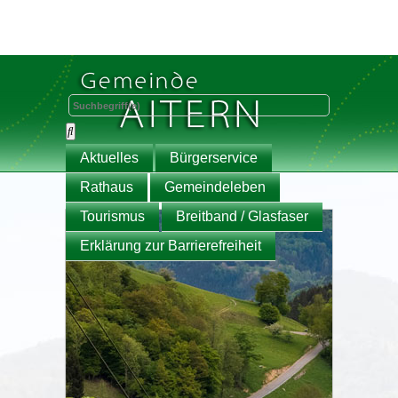
Aktuelles
Bürgerservice
Rathaus
Gemeindeleben
Tourismus
Breitband / Glasfaser
Erklärung zur Barrierefreiheit