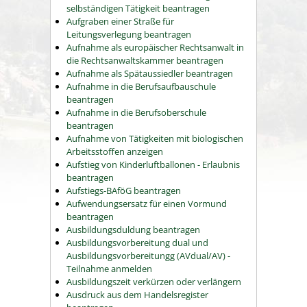
selbständigen Tätigkeit beantragen
Aufgraben einer Straße für
Leitungsverlegung beantragen
Aufnahme als europäischer Rechtsanwalt in
die Rechtsanwaltskammer beantragen
Aufnahme als Spätaussiedler beantragen
Aufnahme in die Berufsaufbauschule
beantragen
Aufnahme in die Berufsoberschule
beantragen
Aufnahme von Tätigkeiten mit biologischen
Arbeitsstoffen anzeigen
Aufstieg von Kinderluftballonen - Erlaubnis
beantragen
Aufstiegs-BAföG beantragen
Aufwendungsersatz für einen Vormund
beantragen
Ausbildungsduldung beantragen
Ausbildungsvorbereitung dual und
Ausbildungsvorbereitungg (AVdual/AV) -
Teilnahme anmelden
Ausbildungszeit verkürzen oder verlängern
Ausdruck aus dem Handelsregister