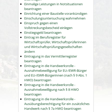
Einmalige Leistungen in Notsituationen
beantragen
Einrichtung einer Baustelle vorankündigen
Einschulungsuntersuchung wahrnehmen
Einspruch gegen einen
Vollstreckungsbescheid einlegen
Einstiegsgeld beantragen
Eintrag im Berufsregister für
Wirtschaftsprüfer, Wirtschaftsprüferinnen
und Wirtschaftsprüfungsgesellschaften
ändern
Eintragung in das Vermittlerregister
beantragen
Eintragung in die Handwerksrolle -
Ausnahmebewilligung für EU-/EWR-Bürger
und EU-/EWR-Bürgerinnen (nach § 9 Abs. 1
HWO) beantragen
Eintragung in die Handwerksrolle -
Ausnahmebewilligung nach § 8 HWO
beantragen
Eintragung in die Handwerksrolle -
Ausübungsberechtigung für ein zusätzliches
Handwerk nach § 7a HWO beantragen