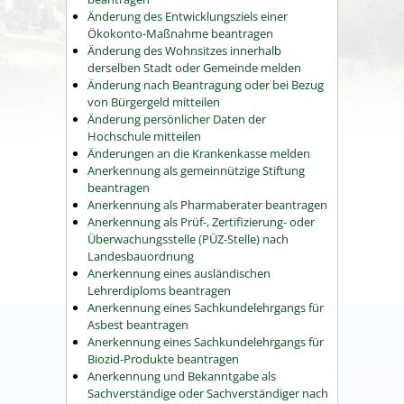
Änderung des Entwicklungsziels einer
Ökokonto-Maßnahme beantragen
Änderung des Wohnsitzes innerhalb
derselben Stadt oder Gemeinde melden
Änderung nach Beantragung oder bei Bezug
von Bürgergeld mitteilen
Änderung persönlicher Daten der
Hochschule mitteilen
Änderungen an die Krankenkasse melden
Anerkennung als gemeinnützige Stiftung
beantragen
Anerkennung als Pharmaberater beantragen
Anerkennung als Prüf-, Zertifizierung- oder
Überwachungsstelle (PÜZ-Stelle) nach
Landesbauordnung
Anerkennung eines ausländischen
Lehrerdiploms beantragen
Anerkennung eines Sachkundelehrgangs für
Asbest beantragen
Anerkennung eines Sachkundelehrgangs für
Biozid-Produkte beantragen
Anerkennung und Bekanntgabe als
Sachverständige oder Sachverständiger nach