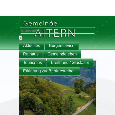
Aktuelles
Bürgerservice
Rathaus
Gemeindeleben
Tourismus
Breitband / Glasfaser
Erklärung zur Barrierefreiheit