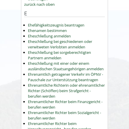
zurück nach oben
E
Ehefähigkeitszeugnis beantragen
Ehenamen bestimmen
Eheschließung anmelden
Eheschließung bei geschiedenen oder
verwitweten Verlobten anmelden
Eheschließung bei sorgeberechtigten
Partnern anmelden
Eheschließung mit einer oder einem
ausländischen Staatsangehörigen anmelden
Ehrenamtlich getragener Verkehr im ÖPNV -
Pauschale zur Unterstützung beantragen
Ehrenamtliche Richterin oder ehrenamtlicher
Richter (Schöffen) beim Strafgericht -
berufen werden
Ehrenamtlicher Richter beim Finanzgericht -
berufen werden
Ehrenamtlicher Richter beim Sozialgericht -
berufen werden
Ehrenamtlicher Richter beim