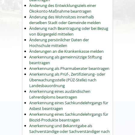
Änderung des Entwicklungsziels einer
Ökokonto-Maßnahme beantragen
Änderung des Wohnsitzes innerhalb
derselben Stadt oder Gemeinde melden
Änderung nach Beantragung oder bei Bezug
von Bürgergeld mitteilen
Änderung persönlicher Daten der
Hochschule mitteilen
Änderungen an die Krankenkasse melden
Anerkennung als gemeinnützige Stiftung
beantragen
Anerkennung als Pharmaberater beantragen
Anerkennung als Prüf-, Zertifizierung- oder
Überwachungsstelle (PÜZ-Stelle) nach
Landesbauordnung
Anerkennung eines ausländischen
Lehrerdiploms beantragen
Anerkennung eines Sachkundelehrgangs für
Asbest beantragen
Anerkennung eines Sachkundelehrgangs für
Biozid-Produkte beantragen
Anerkennung und Bekanntgabe als
Sachverständige oder Sachverständiger nach