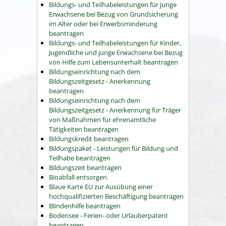
Bildungs- und Teilhabeleistungen für junge
Erwachsene bei Bezug von Grundsicherung
im Alter oder bei Erwerbsminderung
beantragen
Bildungs- und Teilhabeleistungen für Kinder,
Jugendliche und junge Erwachsene bei Bezug
von Hilfe zum Lebensunterhalt beantragen
Bildungseinrichtung nach dem
Bildungszeitgesetz - Anerkennung
beantragen
Bildungseinrichtung nach dem
Bildungszeitgesetz - Anerkennung für Träger
von Maßnahmen für ehrenamtliche
Tätigkeiten beantragen
Bildungskredit beantragen
Bildungspaket - Leistungen für Bildung und
Teilhabe beantragen
Bildungszeit beantragen
Bioabfall entsorgen
Blaue Karte EU zur Ausübung einer
hochqualifizierten Beschäftigung beantragen
Blindenhilfe beantragen
Bodensee - Ferien- oder Urlauberpatent
beantragen