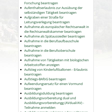
Forschung beantragen
Aufenthaltserlaubnis zur Ausübung der
selbständigen Tätigkeit beantragen
Aufgraben einer Straße für
Leitungsverlegung beantragen
Aufnahme als europäischer Rechtsanwalt in
die Rechtsanwaltskammer beantragen
Aufnahme als Spätaussiedler beantragen
Aufnahme in die Berufsaufbauschule
beantragen
Aufnahme in die Berufsoberschule
beantragen
Aufnahme von Tätigkeiten mit biologischen
Arbeitsstoffen anzeigen
Aufstieg von Kinderluftballonen - Erlaubnis
beantragen
Aufstiegs-BAföG beantragen
Aufwendungsersatz für einen Vormund
beantragen
Ausbildungsduldung beantragen
Ausbildungsvorbereitung dual und
Ausbildungsvorbereitungg (AVdual/AV) -
Teilnahme anmelden