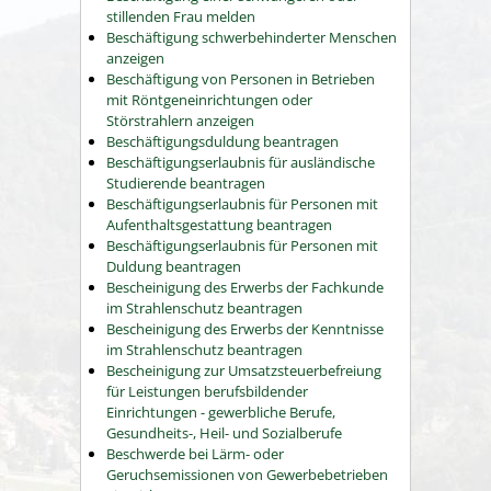
stillenden Frau melden
Beschäftigung schwerbehinderter Menschen
anzeigen
Beschäftigung von Personen in Betrieben
mit Röntgeneinrichtungen oder
Störstrahlern anzeigen
Beschäftigungsduldung beantragen
Beschäftigungserlaubnis für ausländische
Studierende beantragen
Beschäftigungserlaubnis für Personen mit
Aufenthaltsgestattung beantragen
Beschäftigungserlaubnis für Personen mit
Duldung beantragen
Bescheinigung des Erwerbs der Fachkunde
im Strahlenschutz beantragen
Bescheinigung des Erwerbs der Kenntnisse
im Strahlenschutz beantragen
Bescheinigung zur Umsatzsteuerbefreiung
für Leistungen berufsbildender
Einrichtungen - gewerbliche Berufe,
Gesundheits-, Heil- und Sozialberufe
Beschwerde bei Lärm- oder
Geruchsemissionen von Gewerbebetrieben