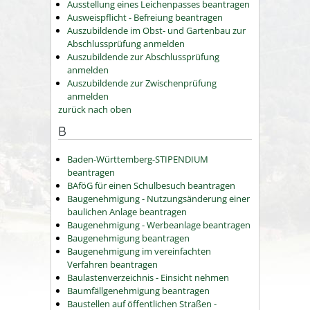
Ausstellung eines Leichenpasses beantragen
Ausweispflicht - Befreiung beantragen
Auszubildende im Obst- und Gartenbau zur
Abschlussprüfung anmelden
Auszubildende zur Abschlussprüfung
anmelden
Auszubildende zur Zwischenprüfung
anmelden
zurück nach oben
B
Baden-Württemberg-STIPENDIUM
beantragen
BAföG für einen Schulbesuch beantragen
Baugenehmigung - Nutzungsänderung einer
baulichen Anlage beantragen
Baugenehmigung - Werbeanlage beantragen
Baugenehmigung beantragen
Baugenehmigung im vereinfachten
Verfahren beantragen
Baulastenverzeichnis - Einsicht nehmen
Baumfällgenehmigung beantragen
Baustellen auf öffentlichen Straßen -