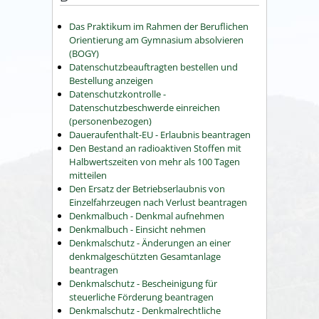
Das Praktikum im Rahmen der Beruflichen
Orientierung am Gymnasium absolvieren
(BOGY)
Datenschutzbeauftragten bestellen und
Bestellung anzeigen
Datenschutzkontrolle -
Datenschutzbeschwerde einreichen
(personenbezogen)
Daueraufenthalt-EU - Erlaubnis beantragen
Den Bestand an radioaktiven Stoffen mit
Halbwertszeiten von mehr als 100 Tagen
mitteilen
Den Ersatz der Betriebserlaubnis von
Einzelfahrzeugen nach Verlust beantragen
Denkmalbuch - Denkmal aufnehmen
Denkmalbuch - Einsicht nehmen
Denkmalschutz - Änderungen an einer
denkmalgeschützten Gesamtanlage
beantragen
Denkmalschutz - Bescheinigung für
steuerliche Förderung beantragen
Denkmalschutz - Denkmalrechtliche