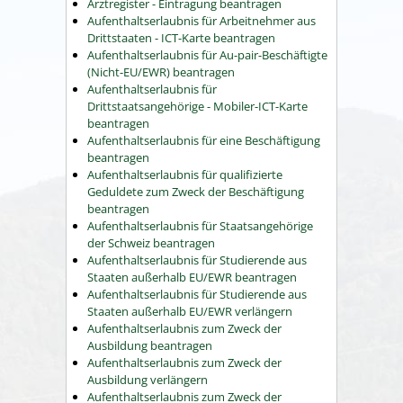
Arztregister - Eintragung beantragen
Aufenthaltserlaubnis für Arbeitnehmer aus
Drittstaaten - ICT-Karte beantragen
Aufenthaltserlaubnis für Au-pair-Beschäftigte
(Nicht-EU/EWR) beantragen
Aufenthaltserlaubnis für
Drittstaatsangehörige - Mobiler-ICT-Karte
beantragen
Aufenthaltserlaubnis für eine Beschäftigung
beantragen
Aufenthaltserlaubnis für qualifizierte
Geduldete zum Zweck der Beschäftigung
beantragen
Aufenthaltserlaubnis für Staatsangehörige
der Schweiz beantragen
Aufenthaltserlaubnis für Studierende aus
Staaten außerhalb EU/EWR beantragen
Aufenthaltserlaubnis für Studierende aus
Staaten außerhalb EU/EWR verlängern
Aufenthaltserlaubnis zum Zweck der
Ausbildung beantragen
Aufenthaltserlaubnis zum Zweck der
Ausbildung verlängern
Aufenthaltserlaubnis zum Zweck der