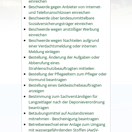
einreichen
Beschwerde gegen Anbieter von Internet-
und Telefonanschlüssen einreichen
Beschwerde über landesunmittelbare
Sozialversicherungsträger einreichen
Beschwerde wegen anstößiger Werbung
einreichen
Beschwerde wegen Nachteilen aufgrund
einer Verdachtsmeldung oder internen
Meldung einlegen
Bestellung, Änderung der Aufgaben oder
Abberufung eines
Strahlenschutzbeauftragten mitteilen
Bestellung der Pflegeeltern zum Pfleger oder
Vormund beantragen
Bestellung eines Geldwäschebeauftragten
anzeigen
Bestimmung zum Sachverständigen für
Langzeitlager nach der Deponieverordnung
beantragen
Betäubungsmittel auf Auslandsreisen
mitnehmen - Bescheinigung beantragen
Betreiberwechsel einer Anlage zum Umgang
mit wassergefährdenden Stoffen (AwSV-