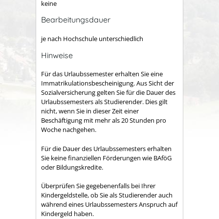
keine
Bearbeitungsdauer
je nach Hochschule unterschiedlich
Hinweise
Für das Urlaubssemester erhalten Sie eine
Immatrikulationsbescheinigung. Aus Sicht der
Sozialversicherung gelten Sie für die Dauer des
Urlaubssemesters als Studierender. Dies gilt
nicht, wenn Sie in dieser Zeit einer
Beschäftigung mit mehr als 20 Stunden pro
Woche nachgehen.
Für die Dauer des Urlaubssemesters erhalten
Sie keine finanziellen Förderungen wie BAföG
oder Bildungskredite.
Überprüfen Sie gegebenenfalls bei Ihrer
Kindergeldstelle, ob Sie als Studierender auch
während eines Urlaubssemesters Anspruch auf
Kindergeld haben.