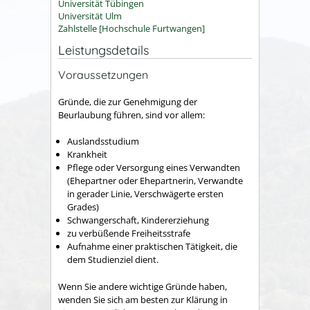
Universität Tübingen
Universität Ulm
Zahlstelle [Hochschule Furtwangen]
Leistungsdetails
Voraussetzungen
Gründe, die zur Genehmigung der
Beurlaubung führen, sind vor allem:
Auslandsstudium
Krankheit
Pflege oder Versorgung eines Verwandten
(Ehepartner oder Ehepartnerin, Verwandte
in gerader Linie, Verschwägerte ersten
Grades)
Schwangerschaft, Kindererziehung
zu verbüßende Freiheitsstrafe
Aufnahme einer praktischen Tätigkeit, die
dem Studienziel dient.
Wenn Sie andere wichtige Gründe haben,
wenden Sie sich am besten zur Klärung in