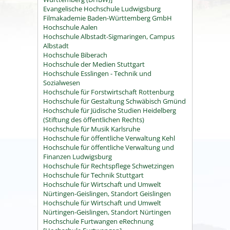
Evangelische Hochschule Ludwigsburg
Filmakademie Baden-Württemberg GmbH
Hochschule Aalen
Hochschule Albstadt-Sigmaringen, Campus
Albstadt
Hochschule Biberach
Hochschule der Medien Stuttgart
Hochschule Esslingen - Technik und
Sozialwesen
Hochschule für Forstwirtschaft Rottenburg
Hochschule für Gestaltung Schwäbisch Gmünd
Hochschule für Jüdische Studien Heidelberg
(Stiftung des öffentlichen Rechts)
Hochschule für Musik Karlsruhe
Hochschule für öffentliche Verwaltung Kehl
Hochschule für öffentliche Verwaltung und
Finanzen Ludwigsburg
Hochschule für Rechtspflege Schwetzingen
Hochschule für Technik Stuttgart
Hochschule für Wirtschaft und Umwelt
Nürtingen-Geislingen, Standort Geislingen
Hochschule für Wirtschaft und Umwelt
Nürtingen-Geislingen, Standort Nürtingen
Hochschule Furtwangen eRechnung