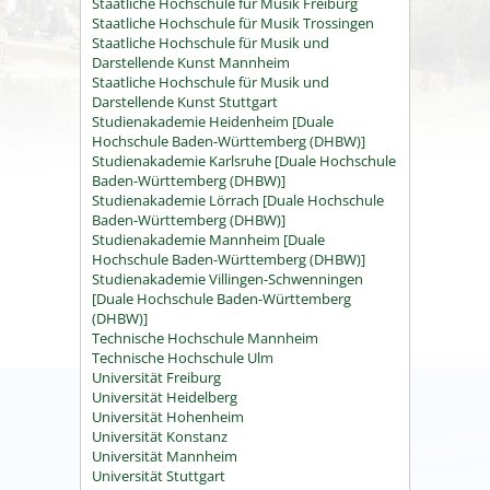
Staatliche Hochschule für Musik Freiburg
Staatliche Hochschule für Musik Trossingen
Staatliche Hochschule für Musik und
Darstellende Kunst Mannheim
Staatliche Hochschule für Musik und
Darstellende Kunst Stuttgart
Studienakademie Heidenheim [Duale
Hochschule Baden-Württemberg (DHBW)]
Studienakademie Karlsruhe [Duale Hochschule
Baden-Württemberg (DHBW)]
Studienakademie Lörrach [Duale Hochschule
Baden-Württemberg (DHBW)]
Studienakademie Mannheim [Duale
Hochschule Baden-Württemberg (DHBW)]
Studienakademie Villingen-Schwenningen
[Duale Hochschule Baden-Württemberg
(DHBW)]
Technische Hochschule Mannheim
Technische Hochschule Ulm
Universität Freiburg
Universität Heidelberg
Universität Hohenheim
Universität Konstanz
Universität Mannheim
Universität Stuttgart