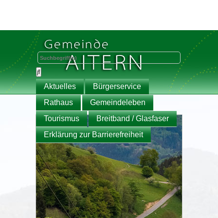
Aktuelles
Bürgerservice
Rathaus
Gemeindeleben
Tourismus
Breitband / Glasfaser
Erklärung zur Barrierefreiheit