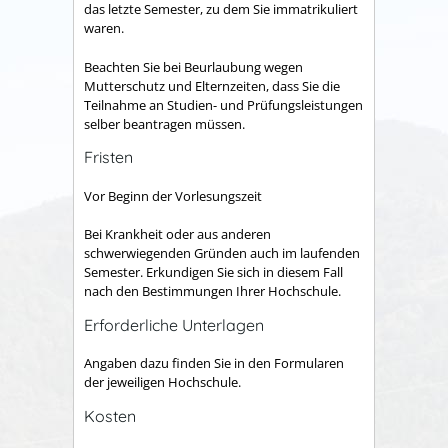
das letzte Semester, zu dem Sie immatrikuliert
waren.
Beachten Sie bei Beurlaubung wegen
Mutterschutz und Elternzeiten, dass Sie die
Teilnahme an Studien- und Prüfungsleistungen
selber beantragen müssen.
Fristen
Vor Beginn der Vorlesungszeit
Bei Krankheit oder aus anderen
schwerwiegenden Gründen auch im laufenden
Semester. Erkundigen Sie sich in diesem Fall
nach den Bestimmungen Ihrer Hochschule.
Erforderliche Unterlagen
Angaben dazu finden Sie in den Formularen
der jeweiligen Hochschule.
Kosten