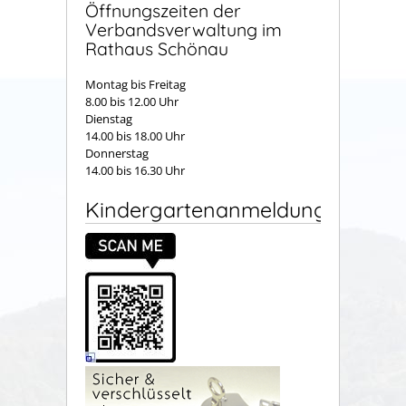
Öffnungszeiten der
Verbandsverwaltung im
Rathaus Schönau
Montag bis Freitag
8.00 bis 12.00 Uhr
Dienstag
14.00 bis 18.00 Uhr
Donnerstag
14.00 bis 16.30 Uhr
Kindergartenanmeldung