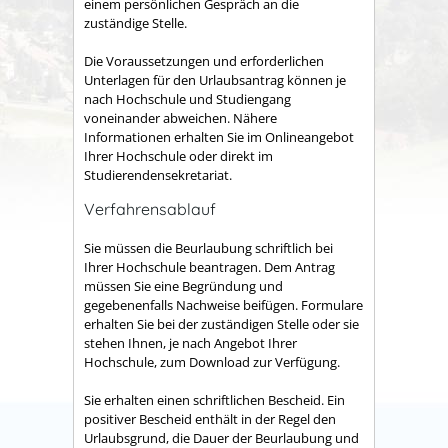
einem persönlichen Gespräch an die
zuständige Stelle.
Die Voraussetzungen und erforderlichen
Unterlagen für den Urlaubsantrag können je
nach Hochschule und Studiengang
voneinander abweichen. Nähere
Informationen erhalten Sie im Onlineangebot
Ihrer Hochschule oder direkt im
Studierendensekretariat.
Verfahrensablauf
Sie müssen die Beurlaubung schriftlich bei
Ihrer Hochschule beantragen. Dem Antrag
müssen Sie eine Begründung und
gegebenenfalls Nachweise beifügen. Formulare
erhalten Sie bei der zuständigen Stelle oder sie
stehen Ihnen, je nach Angebot Ihrer
Hochschule, zum Download zur Verfügung.
Sie erhalten einen schriftlichen Bescheid.
Ein
positiver Bescheid enthält in der Regel den
Urlaubsgrund, die Dauer der Beurlaubung und