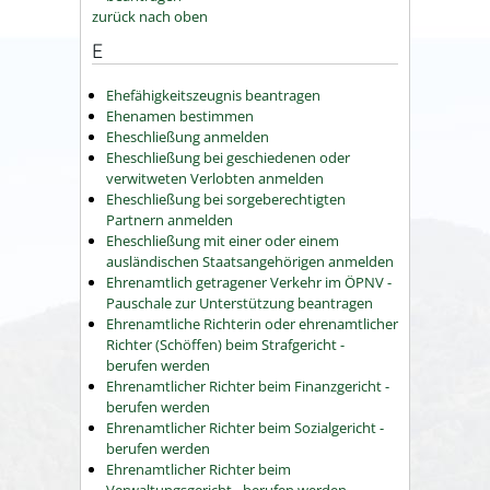
zurück nach oben
E
Ehefähigkeitszeugnis beantragen
Ehenamen bestimmen
Eheschließung anmelden
Eheschließung bei geschiedenen oder
verwitweten Verlobten anmelden
Eheschließung bei sorgeberechtigten
Partnern anmelden
Eheschließung mit einer oder einem
ausländischen Staatsangehörigen anmelden
Ehrenamtlich getragener Verkehr im ÖPNV -
Pauschale zur Unterstützung beantragen
Ehrenamtliche Richterin oder ehrenamtlicher
Richter (Schöffen) beim Strafgericht -
berufen werden
Ehrenamtlicher Richter beim Finanzgericht -
berufen werden
Ehrenamtlicher Richter beim Sozialgericht -
berufen werden
Ehrenamtlicher Richter beim