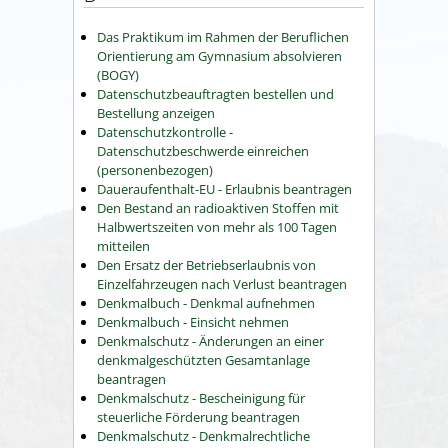
Das Praktikum im Rahmen der Beruflichen
Orientierung am Gymnasium absolvieren
(BOGY)
Datenschutzbeauftragten bestellen und
Bestellung anzeigen
Datenschutzkontrolle -
Datenschutzbeschwerde einreichen
(personenbezogen)
Daueraufenthalt-EU - Erlaubnis beantragen
Den Bestand an radioaktiven Stoffen mit
Halbwertszeiten von mehr als 100 Tagen
mitteilen
Den Ersatz der Betriebserlaubnis von
Einzelfahrzeugen nach Verlust beantragen
Denkmalbuch - Denkmal aufnehmen
Denkmalbuch - Einsicht nehmen
Denkmalschutz - Änderungen an einer
denkmalgeschützten Gesamtanlage
beantragen
Denkmalschutz - Bescheinigung für
steuerliche Förderung beantragen
Denkmalschutz - Denkmalrechtliche