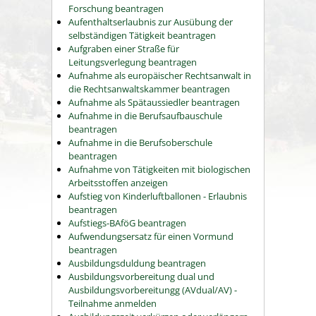
Forschung beantragen
Aufenthaltserlaubnis zur Ausübung der
selbständigen Tätigkeit beantragen
Aufgraben einer Straße für
Leitungsverlegung beantragen
Aufnahme als europäischer Rechtsanwalt in
die Rechtsanwaltskammer beantragen
Aufnahme als Spätaussiedler beantragen
Aufnahme in die Berufsaufbauschule
beantragen
Aufnahme in die Berufsoberschule
beantragen
Aufnahme von Tätigkeiten mit biologischen
Arbeitsstoffen anzeigen
Aufstieg von Kinderluftballonen - Erlaubnis
beantragen
Aufstiegs-BAföG beantragen
Aufwendungsersatz für einen Vormund
beantragen
Ausbildungsduldung beantragen
Ausbildungsvorbereitung dual und
Ausbildungsvorbereitungg (AVdual/AV) -
Teilnahme anmelden