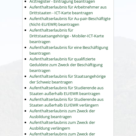
Arztregister - Eintragung beantragen
Aufenthaltserlaubnis für Arbeitnehmer aus
Drittstaaten - ICT-Karte beantragen
Aufenthaltserlaubnis für Au-pair-Beschäftigte
(Nicht-EU/EWR) beantragen
Aufenthaltserlaubnis für
Drittstaatsangehörige - Mobiler-ICT-Karte
beantragen
Aufenthaltserlaubnis für eine Beschäftigung
beantragen
Aufenthaltserlaubnis für qualifizierte
Geduldete zum Zweck der Beschäftigung
beantragen
Aufenthaltserlaubnis für Staatsangehörige
der Schweiz beantragen
Aufenthaltserlaubnis für Studierende aus
Staaten außerhalb EU/EWR beantragen
Aufenthaltserlaubnis für Studierende aus
Staaten außerhalb EU/EWR verlängern
Aufenthaltserlaubnis zum Zweck der
Ausbildung beantragen
Aufenthaltserlaubnis zum Zweck der
Ausbildung verlängern
Aufenthaltserlaubnis zum Zweck der