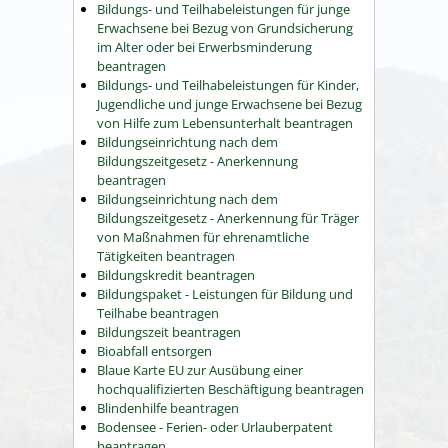
Bildungs- und Teilhabeleistungen für junge
Erwachsene bei Bezug von Grundsicherung
im Alter oder bei Erwerbsminderung
beantragen
Bildungs- und Teilhabeleistungen für Kinder,
Jugendliche und junge Erwachsene bei Bezug
von Hilfe zum Lebensunterhalt beantragen
Bildungseinrichtung nach dem
Bildungszeitgesetz - Anerkennung
beantragen
Bildungseinrichtung nach dem
Bildungszeitgesetz - Anerkennung für Träger
von Maßnahmen für ehrenamtliche
Tätigkeiten beantragen
Bildungskredit beantragen
Bildungspaket - Leistungen für Bildung und
Teilhabe beantragen
Bildungszeit beantragen
Bioabfall entsorgen
Blaue Karte EU zur Ausübung einer
hochqualifizierten Beschäftigung beantragen
Blindenhilfe beantragen
Bodensee - Ferien- oder Urlauberpatent
beantragen