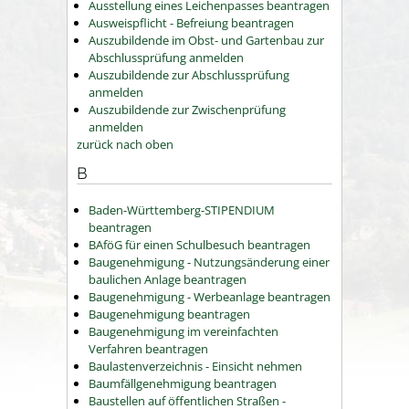
Ausstellung eines Leichenpasses beantragen
Ausweispflicht - Befreiung beantragen
Auszubildende im Obst- und Gartenbau zur
Abschlussprüfung anmelden
Auszubildende zur Abschlussprüfung
anmelden
Auszubildende zur Zwischenprüfung
anmelden
zurück nach oben
B
Baden-Württemberg-STIPENDIUM
beantragen
BAföG für einen Schulbesuch beantragen
Baugenehmigung - Nutzungsänderung einer
baulichen Anlage beantragen
Baugenehmigung - Werbeanlage beantragen
Baugenehmigung beantragen
Baugenehmigung im vereinfachten
Verfahren beantragen
Baulastenverzeichnis - Einsicht nehmen
Baumfällgenehmigung beantragen
Baustellen auf öffentlichen Straßen -