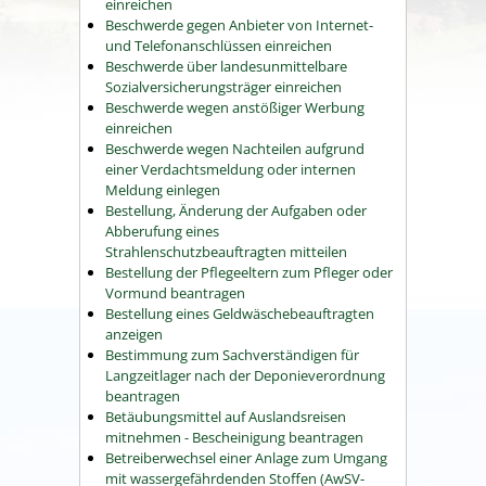
einreichen
Beschwerde gegen Anbieter von Internet-
und Telefonanschlüssen einreichen
Beschwerde über landesunmittelbare
Sozialversicherungsträger einreichen
Beschwerde wegen anstößiger Werbung
einreichen
Beschwerde wegen Nachteilen aufgrund
einer Verdachtsmeldung oder internen
Meldung einlegen
Bestellung, Änderung der Aufgaben oder
Abberufung eines
Strahlenschutzbeauftragten mitteilen
Bestellung der Pflegeeltern zum Pfleger oder
Vormund beantragen
Bestellung eines Geldwäschebeauftragten
anzeigen
Bestimmung zum Sachverständigen für
Langzeitlager nach der Deponieverordnung
beantragen
Betäubungsmittel auf Auslandsreisen
mitnehmen - Bescheinigung beantragen
Betreiberwechsel einer Anlage zum Umgang
mit wassergefährdenden Stoffen (AwSV-