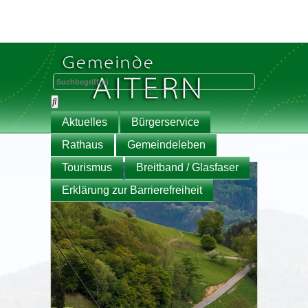
Aktuelles
Bürgerservice
Rathaus
Gemeindeleben
Tourismus
Breitband / Glasfaser
Erklärung zur Barrierefreiheit