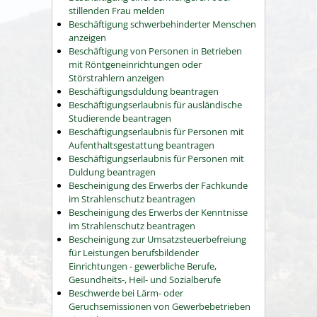
stillenden Frau melden
Beschäftigung schwerbehinderter Menschen
anzeigen
Beschäftigung von Personen in Betrieben
mit Röntgeneinrichtungen oder
Störstrahlern anzeigen
Beschäftigungsduldung beantragen
Beschäftigungserlaubnis für ausländische
Studierende beantragen
Beschäftigungserlaubnis für Personen mit
Aufenthaltsgestattung beantragen
Beschäftigungserlaubnis für Personen mit
Duldung beantragen
Bescheinigung des Erwerbs der Fachkunde
im Strahlenschutz beantragen
Bescheinigung des Erwerbs der Kenntnisse
im Strahlenschutz beantragen
Bescheinigung zur Umsatzsteuerbefreiung
für Leistungen berufsbildender
Einrichtungen - gewerbliche Berufe,
Gesundheits-, Heil- und Sozialberufe
Beschwerde bei Lärm- oder
Geruchsemissionen von Gewerbebetrieben