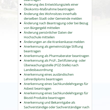
Änderung des Entwicklungsziels einer
Ökokonto-Maßnahme beantragen
Änderung des Wohnsitzes innerhalb
derselben Stadt oder Gemeinde melden
Änderung nach Beantragung oder bei Bezug
von Bürgergeld mitteilen
Änderung persönlicher Daten der
Hochschule mitteilen
Änderungen an die Krankenkasse melden
Anerkennung als gemeinnützige Stiftung
beantragen
Anerkennung als Pharmaberater beantragen
Anerkennung als Prüf-, Zertifizierung- oder
Überwachungsstelle (PÜZ-Stelle) nach
Landesbauordnung
Anerkennung eines ausländischen
Lehrerdiploms beantragen
Anerkennung eines Sachkundelehrgangs für
Asbest beantragen
Anerkennung eines Sachkundelehrgangs für
Biozid-Produkte beantragen
Anerkennung und Bekanntgabe als
Sachverständige oder Sachverständiger nach