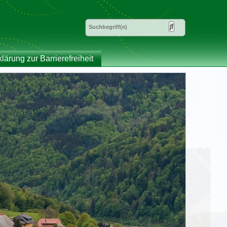
klärung zur Barrierefreiheit