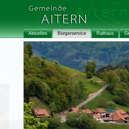
Aktuelles
Bürgerservice
Rathaus
G