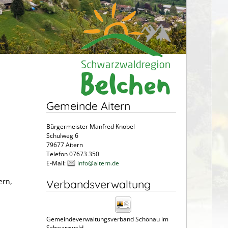
Gemeinde Aitern
Bürgermeister Manfred Knobel
Schulweg 6
79677 Aitern
Telefon 07673 350
E-Mail:
info@aitern.de
ern,
Verbandsverwaltung
Gemeindeverwaltungsverband Schönau im
Schwarzwald