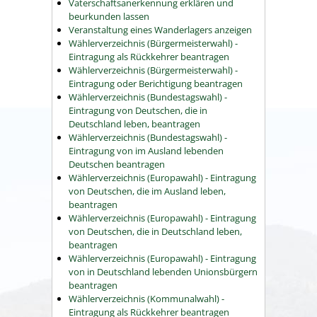
Vaterschaftsanerkennung erklären und
beurkunden lassen
Veranstaltung eines Wanderlagers anzeigen
Wählerverzeichnis (Bürgermeisterwahl) -
Eintragung als Rückkehrer beantragen
Wählerverzeichnis (Bürgermeisterwahl) -
Eintragung oder Berichtigung beantragen
Wählerverzeichnis (Bundestagswahl) -
Eintragung von Deutschen, die in
Deutschland leben, beantragen
Wählerverzeichnis (Bundestagswahl) -
Eintragung von im Ausland lebenden
Deutschen beantragen
Wählerverzeichnis (Europawahl) - Eintragung
von Deutschen, die im Ausland leben,
beantragen
Wählerverzeichnis (Europawahl) - Eintragung
von Deutschen, die in Deutschland leben,
beantragen
Wählerverzeichnis (Europawahl) - Eintragung
von in Deutschland lebenden Unionsbürgern
beantragen
Wählerverzeichnis (Kommunalwahl) -
Eintragung als Rückkehrer beantragen