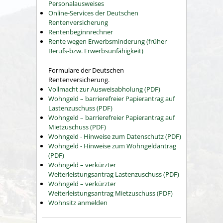
Personalausweises
Online-Services der Deutschen
Rentenversicherung
Rentenbeginnrechner
Rente wegen Erwerbsminderung (früher
Berufs-bzw. Erwerbsunfähigkeit)
Formulare der Deutschen
Rentenversicherung.
Vollmacht zur Ausweisabholung (PDF)
Wohngeld – barrierefreier Papierantrag auf
Lastenzuschuss (PDF)
Wohngeld – barrierefreier Papierantrag auf
Mietzuschuss (PDF)
Wohngeld - Hinweise zum Datenschutz (PDF)
Wohngeld - Hinweise zum Wohngeldantrag
(PDF)
Wohngeld – verkürzter
Weiterleistungsantrag Lastenzuschuss (PDF)
Wohngeld – verkürzter
Weiterleistungsantrag Mietzuschuss (PDF)
Wohnsitz anmelden