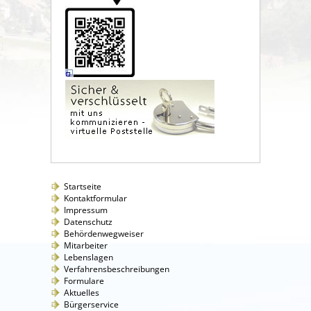
Startseite
Kontaktformular
Impressum
Datenschutz
Behördenwegweiser
Mitarbeiter
Lebenslagen
Verfahrensbeschreibungen
Formulare
Aktuelles
Bürgerservice