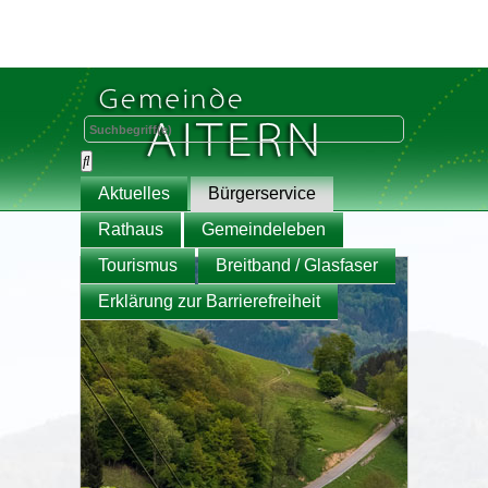
Aktuelles
Bürgerservice
Rathaus
Gemeindeleben
Tourismus
Breitband / Glasfaser
Erklärung zur Barrierefreiheit