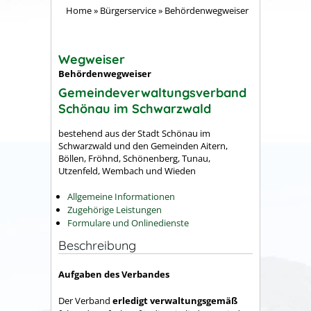
Home
»
Bürgerservice
»
Behördenwegweiser
Wegweiser
Behördenwegweiser
Gemeindeverwaltungsverband
Schönau im Schwarzwald
bestehend aus der Stadt Schönau im
Schwarzwald und den Gemeinden Aitern,
Böllen, Fröhnd, Schönenberg, Tunau,
Utzenfeld, Wembach und Wieden
Allgemeine Informationen
Zugehörige Leistungen
Formulare und Onlinedienste
Beschreibung
Aufgaben des Verbandes
Der Verband
erledigt verwaltungsgemäß