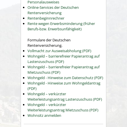
Personalausweises
Online-Services der Deutschen
Rentenversicherung
Rentenbeginnrechner
Rente wegen Erwerbsminderung (früher
Berufs-bzw. Erwerbsunfähigkeit)
Formulare der Deutschen
Rentenversicherung.
Vollmacht zur Ausweisabholung (PDF)
Wohngeld – barrierefreier Papierantrag auf
Lastenzuschuss (PDF)
Wohngeld – barrierefreier Papierantrag auf
Mietzuschuss (PDF)
Wohngeld - Hinweise zum Datenschutz (PDF)
Wohngeld - Hinweise zum Wohngeldantrag
(PDF)
Wohngeld – verkürzter
Weiterleistungsantrag Lastenzuschuss (PDF)
Wohngeld – verkürzter
Weiterleistungsantrag Mietzuschuss (PDF)
Wohnsitz anmelden