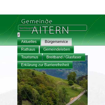
Aktuelles
Bürgerservice
Rathaus
Gemeindeleben
Tourismus
Breitband / Glasfaser
Erklärung zur Barrierefreiheit