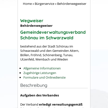
Home
»
Bürgerservice
»
Behördenwegweiser
Wegweiser
Behördenwegweiser
Gemeindeverwaltungsverband
Schönau im Schwarzwald
bestehend aus der Stadt Schönau im
Schwarzwald und den Gemeinden Aitern,
Böllen, Fröhnd, Schönenberg, Tunau,
Utzenfeld, Wembach und Wieden
Allgemeine Informationen
Zugehörige Leistungen
Formulare und Onlinedienste
Beschreibung
Aufgaben des Verbandes
Der Verband
erledigt verwaltungsgemäß