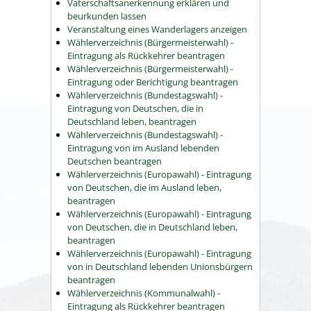
Vaterschaftsanerkennung erklären und
beurkunden lassen
Veranstaltung eines Wanderlagers anzeigen
Wählerverzeichnis (Bürgermeisterwahl) -
Eintragung als Rückkehrer beantragen
Wählerverzeichnis (Bürgermeisterwahl) -
Eintragung oder Berichtigung beantragen
Wählerverzeichnis (Bundestagswahl) -
Eintragung von Deutschen, die in
Deutschland leben, beantragen
Wählerverzeichnis (Bundestagswahl) -
Eintragung von im Ausland lebenden
Deutschen beantragen
Wählerverzeichnis (Europawahl) - Eintragung
von Deutschen, die im Ausland leben,
beantragen
Wählerverzeichnis (Europawahl) - Eintragung
von Deutschen, die in Deutschland leben,
beantragen
Wählerverzeichnis (Europawahl) - Eintragung
von in Deutschland lebenden Unionsbürgern
beantragen
Wählerverzeichnis (Kommunalwahl) -
Eintragung als Rückkehrer beantragen