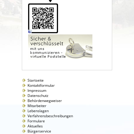
Startseite
Kontaktformular
Impressum
Datenschutz
Behördenwegweiser
Mitarbeiter
Lebenslagen
Verfahrensbeschreibungen
Formulare
Aktuelles
Bürgerservice