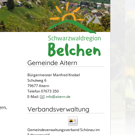
Gemeinde Aitern
Bürgermeister Manfred Knobel
Schulweg 6
79677 Aitern
Telefon 07673 350
E-Mail:
info@aitern.de
ern,
Verbandsverwaltung
Gemeindeverwaltungsverband Schönau im
Schwarzwald