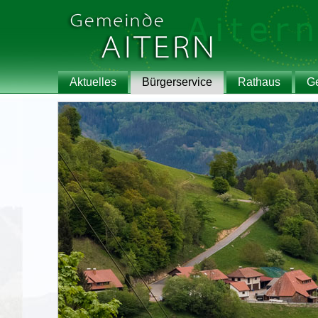
Aktuelles
Bürgerservice
Rathaus
G