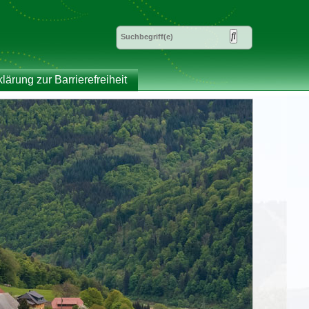
klärung zur Barrierefreiheit