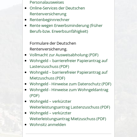
Personalausweises
Online-Services der Deutschen
Rentenversicherung
Rentenbeginnrechner
Rente wegen Erwerbsminderung (früher
Berufs-bzw. Erwerbsunfähigkeit)
Formulare der Deutschen
Rentenversicherung.
Vollmacht zur Ausweisabholung (PDF)
Wohngeld – barrierefreier Papierantrag auf
Lastenzuschuss (PDF)
Wohngeld – barrierefreier Papierantrag auf
Mietzuschuss (PDF)
Wohngeld - Hinweise zum Datenschutz (PDF)
Wohngeld - Hinweise zum Wohngeldantrag
(PDF)
Wohngeld – verkürzter
Weiterleistungsantrag Lastenzuschuss (PDF)
Wohngeld – verkürzter
Weiterleistungsantrag Mietzuschuss (PDF)
Wohnsitz anmelden