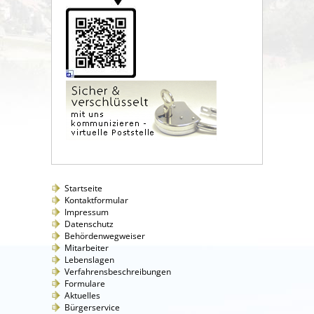
Startseite
Kontaktformular
Impressum
Datenschutz
Behördenwegweiser
Mitarbeiter
Lebenslagen
Verfahrensbeschreibungen
Formulare
Aktuelles
Bürgerservice