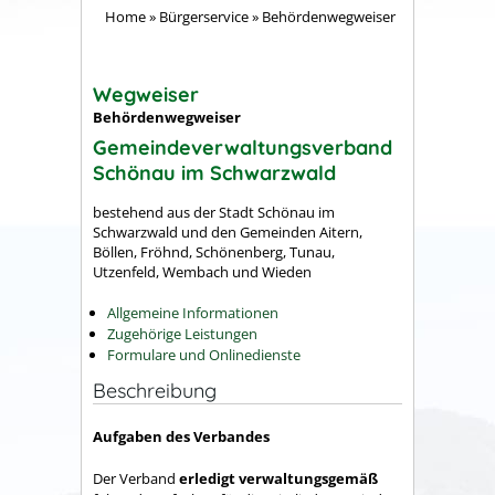
Home
»
Bürgerservice
»
Behördenwegweiser
Wegweiser
Behördenwegweiser
Gemeindeverwaltungsverband
Schönau im Schwarzwald
bestehend aus der Stadt Schönau im
Schwarzwald und den Gemeinden Aitern,
Böllen, Fröhnd, Schönenberg, Tunau,
Utzenfeld, Wembach und Wieden
Allgemeine Informationen
Zugehörige Leistungen
Formulare und Onlinedienste
Beschreibung
Aufgaben des Verbandes
Der Verband
erledigt verwaltungsgemäß