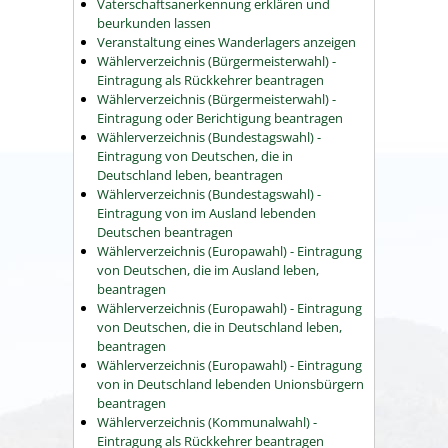
Vaterschaftsanerkennung erklären und
beurkunden lassen
Veranstaltung eines Wanderlagers anzeigen
Wählerverzeichnis (Bürgermeisterwahl) -
Eintragung als Rückkehrer beantragen
Wählerverzeichnis (Bürgermeisterwahl) -
Eintragung oder Berichtigung beantragen
Wählerverzeichnis (Bundestagswahl) -
Eintragung von Deutschen, die in
Deutschland leben, beantragen
Wählerverzeichnis (Bundestagswahl) -
Eintragung von im Ausland lebenden
Deutschen beantragen
Wählerverzeichnis (Europawahl) - Eintragung
von Deutschen, die im Ausland leben,
beantragen
Wählerverzeichnis (Europawahl) - Eintragung
von Deutschen, die in Deutschland leben,
beantragen
Wählerverzeichnis (Europawahl) - Eintragung
von in Deutschland lebenden Unionsbürgern
beantragen
Wählerverzeichnis (Kommunalwahl) -
Eintragung als Rückkehrer beantragen