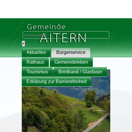
Aktuelles
Bürgerservice
Rathaus
Gemeindeleben
Tourismus
Breitband / Glasfaser
Erklärung zur Barrierefreiheit