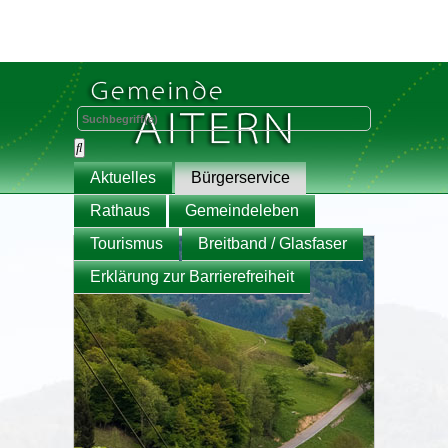
Aktuelles
Bürgerservice
Rathaus
Gemeindeleben
Tourismus
Breitband / Glasfaser
Erklärung zur Barrierefreiheit