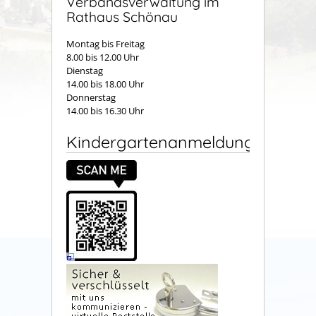
Verbandsverwaltung im
Rathaus Schönau
Montag bis Freitag
8.00 bis 12.00 Uhr
Dienstag
14.00 bis 18.00 Uhr
Donnerstag
14.00 bis 16.30 Uhr
Kindergartenanmeldung