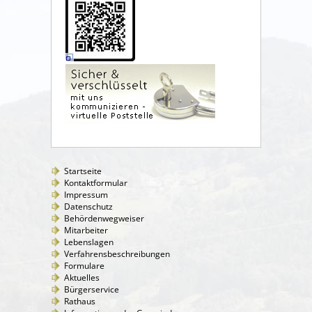
Startseite
Kontaktformular
Impressum
Datenschutz
Behördenwegweiser
Mitarbeiter
Lebenslagen
Verfahrensbeschreibungen
Formulare
Aktuelles
Bürgerservice
Rathaus