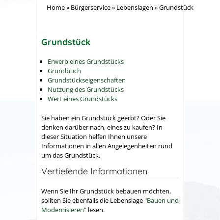
Home
»
Bürgerservice
»
Lebenslagen
»
Grundstück
Grundstück
Erwerb eines Grundstücks
Grundbuch
Grundstückseigenschaften
Nutzung des Grundstücks
Wert eines Grundstücks
Sie haben ein Grundstück geerbt? Oder Sie
denken darüber nach, eines zu kaufen? In
dieser Situation helfen Ihnen unsere
Informationen in allen Angelegenheiten rund
um das Grundstück.
Vertiefende Informationen
Wenn Sie Ihr Grundstück bebauen möchten,
sollten Sie ebenfalls die Lebenslage "
Bauen und
Modernisieren
" lesen.