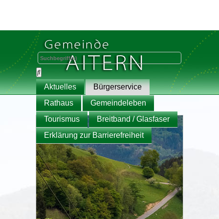
Aktuelles
Bürgerservice
Rathaus
Gemeindeleben
Tourismus
Breitband / Glasfaser
Erklärung zur Barrierefreiheit