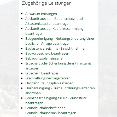
Zugehörige Leistungen
Abwasser entsorgen
Auskunft aus dem Bodenschutz- und
Altlastenkataster beantragen
Auskunft aus der Kaufpreissammlung
beantragen
Baugenehmigung - Nutzungsänderung einer
baulichen Anlage beantragen
Baulastenverzeichnis - Einsicht nehmen
Bauvorbescheid beantragen
Bebauungsplan einsehen
Erbschaft oder Schenkung dem Finanzamt
anzeigen
Erbschein beantragen
Erschließungsbeiträge zahlen
Flächennutzungsplan einsehen
Flurbereinigung - Flurneuordnungsverfahren
anordnen
Grenzbescheinigung für ein Grundstück
beantragen
Grundbuchabschrift oder
Grundbuchausdruck beantragen