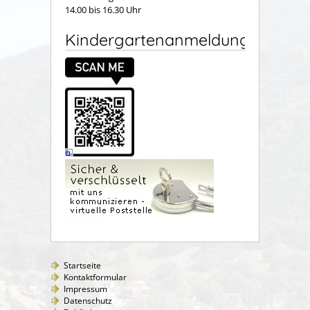
14.00 bis 16.30 Uhr
Kindergartenanmeldung
Startseite
Kontaktformular
Impressum
Datenschutz