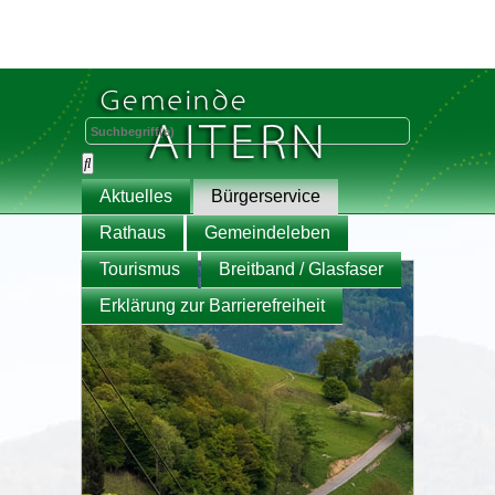
Aktuelles
Bürgerservice
Rathaus
Gemeindeleben
Tourismus
Breitband / Glasfaser
Erklärung zur Barrierefreiheit