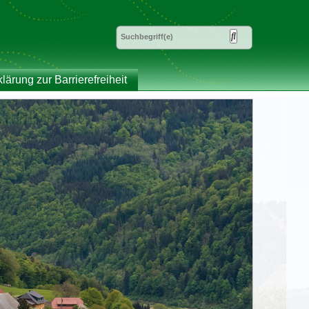
klärung zur Barrierefreiheit