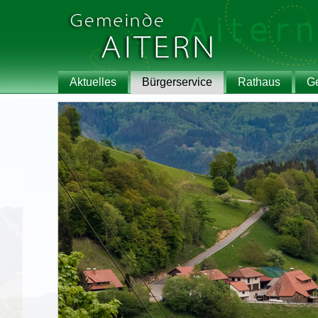
Aktuelles
Bürgerservice
Rathaus
G