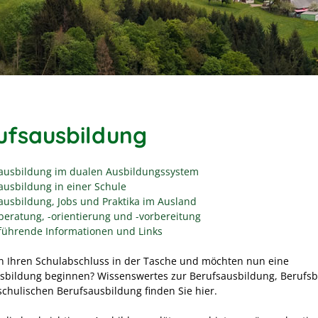
ufsausbildung
ausbildung im dualen Ausbildungssystem
ausbildung in einer Schule
ausbildung, Jobs und Praktika im Ausland
beratung, -orientierung und -vorbereitung
führende Informationen und Links
n Ihren Schulabschluss in der Tasche und möchten nun eine
sbildung beginnen? Wissenswertes zur Berufsausbildung, Berufs
schulischen Berufsausbildung finden Sie hier.