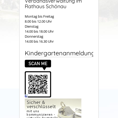
Verbandsverwaltung im
Rathaus Schönau
Montag bis Freitag
8.00 bis 12.00 Uhr
Dienstag
14.00 bis 18.00 Uhr
Donnerstag
14.00 bis 16.30 Uhr
Kindergartenanmeldung