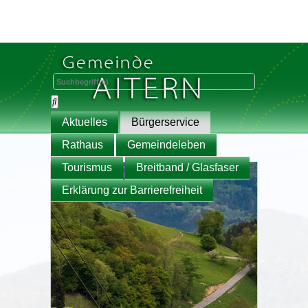
Aktuelles
Bürgerservice
Rathaus
Gemeindeleben
Tourismus
Breitband / Glasfaser
Erklärung zur Barrierefreiheit