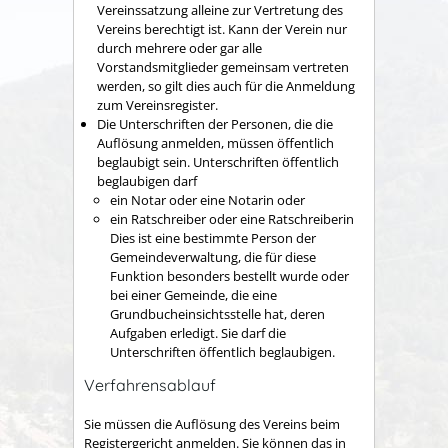
Vereinssatzung alleine zur Vertretung des
Vereins berechtigt ist. Kann der Verein nur
durch mehrere oder gar alle
Vorstandsmitglieder gemeinsam vertreten
werden, so gilt dies auch für die Anmeldung
zum Vereinsregister.
Die Unterschriften der Personen, die die
Auflösung anmelden, müssen öffentlich
beglaubigt sein. Unterschriften öffentlich
beglaubigen darf
ein Notar oder eine Notarin oder
ein Ratschreiber oder eine Ratschreiberin
Dies ist eine bestimmte Person der
Gemeindeverwaltung, die für diese
Funktion besonders bestellt wurde oder
bei einer Gemeinde, die eine
Grundbucheinsichtsstelle hat, deren
Aufgaben erledigt. Sie darf die
Unterschriften öffentlich beglaubigen.
Verfahrensablauf
Sie müssen die Auflösung des Vereins beim
Registergericht anmelden. Sie können das in