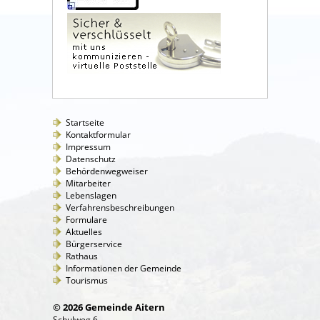
Startseite
Kontaktformular
Impressum
Datenschutz
Behördenwegweiser
Mitarbeiter
Lebenslagen
Verfahrensbeschreibungen
Formulare
Aktuelles
Bürgerservice
Rathaus
Informationen der Gemeinde
Tourismus
© 2026 Gemeinde Aitern
Schulweg 6