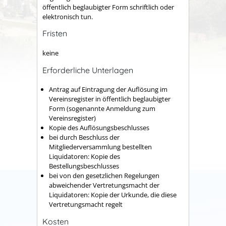
öffentlich beglaubigter Form schriftlich oder
elektronisch tun.
Fristen
keine
Erforderliche Unterlagen
Antrag auf Eintragung der Auflösung im
Vereinsregister in öffentlich beglaubigter
Form (sogenannte Anmeldung zum
Vereinsregister)
Kopie des Auflösungsbeschlusses
bei durch Beschluss der
Mitgliederversammlung bestellten
Liquidatoren: Kopie des
Bestellungsbeschlusses
bei von den gesetzlichen Regelungen
abweichender Vertretungsmacht der
Liquidatoren: Kopie der Urkunde, die diese
Vertretungsmacht regelt
Kosten