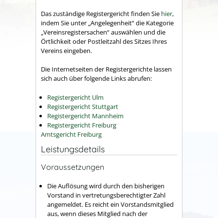
Das zuständige Registergericht finden Sie
hier
,
indem Sie unter „Angelegenheit“ die Kategorie
„Vereinsregistersachen“ auswählen und die
Örtlichkeit oder Postleitzahl des Sitzes Ihres
Vereins eingeben.
Die Internetseiten der Registergerichte lassen
sich auch über folgende Links abrufen:
Registergericht Ulm
Registergericht Stuttgart
Registergericht Mannheim
Registergericht Freiburg
Amtsgericht Freiburg
Leistungsdetails
Voraussetzungen
Die Auflösung wird durch den bisherigen
Vorstand in vertretungsberechtigter Zahl
angemeldet. Es reicht ein Vorstandsmitglied
aus, wenn dieses Mitglied nach der