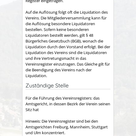
Register eingetragen.
Auf die Auflösung folgt oft die Liquidation des
Vereins. Die Mitgliederversammlung kann für
die Auflösung besondere Liquidatoren
bestellen. Sofern keine besonderen
Liquidatoren bestellt werden, gilt § 48
Bürgerliches Gesetzbuch (BGB), wonach die
Liquidation durch den Vorstand erfolgt. Bei der
Liquidation des Vereins sind die Liquidatoren
und ihre Vertretungsmacht in das
Vereinsregister einzutragen. Das Gleiche gilt für
die Beendigung des Vereins nach der
Liquidation.
Zuständige Stelle
Für die Führung des Vereinsregisters: das
Amtsgericht, in dessen Bezirk der Verein seinen
Sitz hat
Hinweis: Die Vereinsregister sind bei den
Amtsgerichten Freiburg, Mannheim, Stuttgart
und Ulm konzentriert.