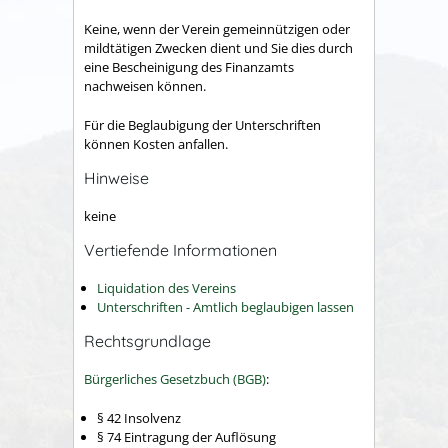
Keine, wenn der Verein gemeinnützigen oder
mildtätigen Zwecken dient und Sie dies durch
eine Bescheinigung des Finanzamts
nachweisen können.
Für die Beglaubigung der Unterschriften
können Kosten anfallen.
Hinweise
keine
Vertiefende Informationen
Liquidation des Vereins
Unterschriften - Amtlich beglaubigen lassen
Rechtsgrundlage
Bürgerliches Gesetzbuch (BGB)
:
§ 42 Insolvenz
§ 74 Eintragung der Auflösung