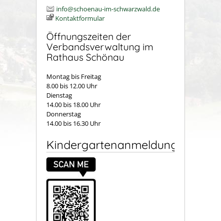
info@schoenau-im-schwarzwald.de
Kontaktformular
Öffnungszeiten der
Verbandsverwaltung im
Rathaus Schönau
Montag bis Freitag
8.00 bis 12.00 Uhr
Dienstag
14.00 bis 18.00 Uhr
Donnerstag
14.00 bis 16.30 Uhr
Kindergartenanmeldung