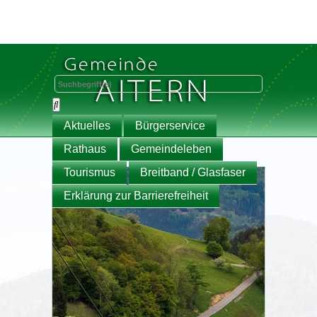
Aktuelles
Bürgerservice
Rathaus
Gemeindeleben
Tourismus
Breitband / Glasfaser
Erklärung zur Barrierefreiheit