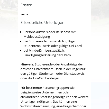
Fristen
keine
Erforderliche Unterlagen
Personalausweis oder Reisepass mit
Meldebestätigung
bei Studierenden: zusätzlich gültiger
Studentenausweis oder gültige Uni-Card
bei Minderjährigen: zusätzlich
Einwilligungserklärung der Eltern
Hinweis:
Studierende oder Angehörige der
örtlichen Universität müssen in der Regel nur
den gültigen Studenten- oder Dienstausweis
oder die Uni-Card vorlegen.
Für bestimmte Personengruppen wie
beispielsweise Unternehmen oder
ausländische Staatsangehörige können weitere
Unterlagen nötig sein. Das können eine
Wohnsitzbescheinigung, eine Bürgschaft oder