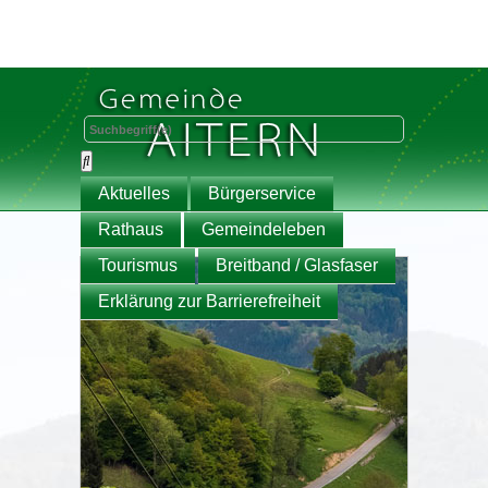
Aktuelles
Bürgerservice
Rathaus
Gemeindeleben
Tourismus
Breitband / Glasfaser
Erklärung zur Barrierefreiheit