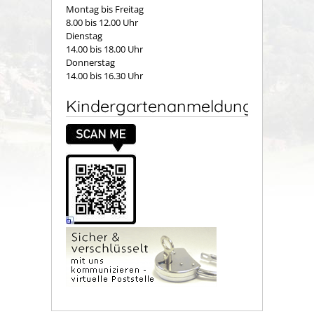
Montag bis Freitag
8.00 bis 12.00 Uhr
Dienstag
14.00 bis 18.00 Uhr
Donnerstag
14.00 bis 16.30 Uhr
Kindergartenanmeldung