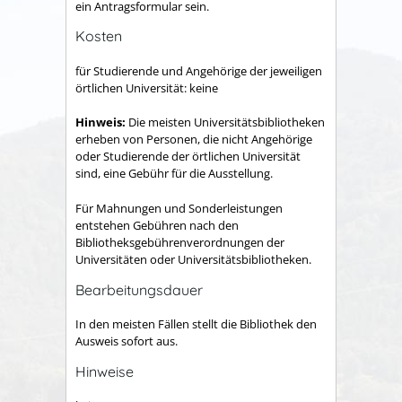
ein Antragsformular sein.
Kosten
für Studierende und Angehörige der jeweiligen
örtlichen Universität: keine
Hinweis:
Die meisten Universitätsbibliotheken
erheben von Personen, die nicht Angehörige
oder Studierende der örtlichen Universität
sind, eine Gebühr für die Ausstellung.
Für Mahnungen und Sonderleistungen
entstehen Gebühren nach den
Bibliotheksgebührenverordnungen der
Universitäten oder Universitätsbibliotheken.
Bearbeitungsdauer
In den meisten Fällen stellt die Bibliothek den
Ausweis sofort aus.
Hinweise