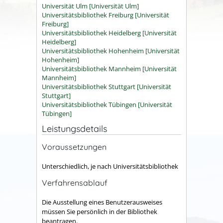
Universität Ulm [Universität Ulm]
Universitätsbibliothek Freiburg [Universität
Freiburg]
Universitätsbibliothek Heidelberg [Universität
Heidelberg]
Universitätsbibliothek Hohenheim [Universität
Hohenheim]
Universitätsbibliothek Mannheim [Universität
Mannheim]
Universitätsbibliothek Stuttgart [Universität
Stuttgart]
Universitätsbibliothek Tübingen [Universität
Tübingen]
Leistungsdetails
Voraussetzungen
Unterschiedlich, je nach Universitätsbibliothek
Verfahrensablauf
Die Ausstellung eines Benutzerausweises
müssen Sie persönlich in der Bibliothek
beantragen.