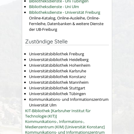
Bibliotheksdienste - Uni Tübingen
Bibliotheksdienste - Uni Ulm
Bibliotheksdienste - Universität Freiburg
Online-Katalog, Online-Ausleihe, Online-
Fernleihe, Datenbanken & weitere Dienste
der UB-Freiburg
Zuständige Stelle
Universitätsbibliothek Freiburg
Universitätsbibliothek Heidelberg
Universitätsbibliothek Hohenheim
Universitätsbibliothek Karlsruhe
Universitätsbibliothek Konstanz
Universitätsbibliothek Mannheim
Universitätsbibliothek Stuttgart
Universitätsbibliothek Tübingen
Kommunikations- und Informationszentrum
Universität Ulm
KIT-Bibliothek [Karlsruher Institut für
Technologie (KIT)]
Kommunikations-, Informations-,
Medienzentrum (KIM) [Universität Konstanz]
Kommunikations- und Informationszentrum