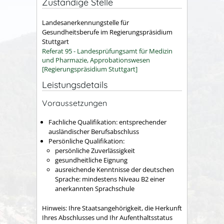
Zuständige Stelle
Landesanerkennungstelle für
Gesundheitsberufe im Regierungspräsidium
Stuttgart
Referat 95 - Landesprüfungsamt für Medizin
und Pharmazie, Approbationswesen
[Regierungspräsidium Stuttgart]
Leistungsdetails
Voraussetzungen
Fachliche Qualifikation: entsprechender
ausländischer Berufsabschluss
Persönliche Qualifikation:
persönliche Zuverlässigkeit
gesundheitliche Eignung
ausreichende Kenntnisse der deutschen
Sprache: mindestens Niveau B2 einer
anerkannten Sprachschule
Hinweis: Ihre Staatsangehörigkeit, die Herkunft
Ihres Abschlusses und Ihr Aufenthaltsstatus