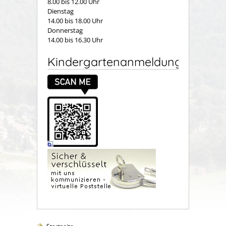
8.00 bis 12.00 Uhr
Dienstag
14.00 bis 18.00 Uhr
Donnerstag
14.00 bis 16.30 Uhr
Kindergartenanmeldung