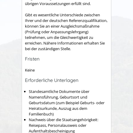
übrigen Voraussetzungen erfüllt sind.
Gibt es wesentliche Unterschiede zwischen
Ihrer und der deutschen Referenzqualifikation,
können Sie an einer Ausgleichsmaßnahme
(Prüfung oder Anpassungslehrgang)
teilnehmen, um die Gleichwertigkeit zu
erreichen.
Nähere Informationen erhalten Sie
bei der zuständigen Stelle.
Fristen
Keine
Erforderliche Unterlagen
Standesamtliche Dokumente über
Namensführung, Geburtsort und
Geburtsdatum (zum Beispiel Geburts- oder
Heiratsurkunde, Auszug aus dem
Familienbuch)
Nachweis über die Staatsangehörigkeit:
Reisepass, Personalausweis oder
Aufenthaltsbescheinigung