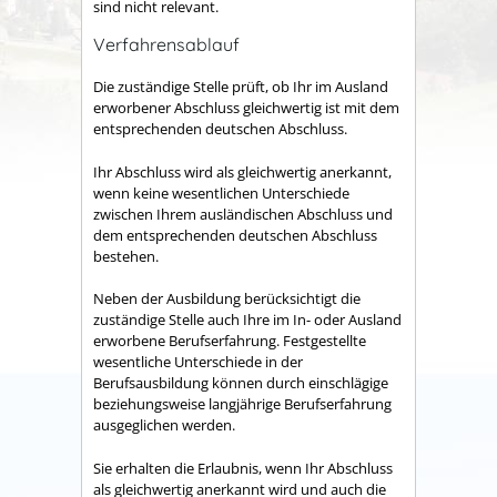
sind nicht relevant.
Verfahrensablauf
Die zuständige Stelle prüft, ob Ihr im Ausland
erworbener Abschluss gleichwertig ist mit dem
entsprechenden deutschen Abschluss.
Ihr Abschluss wird als gleichwertig anerkannt,
wenn keine wesentlichen Unterschiede
zwischen Ihrem ausländischen Abschluss und
dem entsprechenden deutschen Abschluss
bestehen.
Neben der Ausbildung berücksichtigt die
zuständige Stelle auch Ihre im In- oder Ausland
erworbene Berufserfahrung. Festgestellte
wesentliche Unterschiede in der
Berufsausbildung können durch einschlägige
beziehungsweise langjährige Berufserfahrung
ausgeglichen werden.
Sie erhalten die Erlaubnis, wenn Ihr Abschluss
als gleichwertig anerkannt wird und auch die