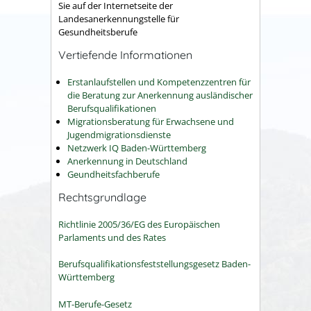
Sie auf der Internetseite der
Landesanerkennungstelle für
Gesundheitsberufe
Vertiefende Informationen
Erstanlaufstellen und Kompetenzzentren für
die Beratung zur Anerkennung ausländischer
Berufsqualifikationen
Migrationsberatung für Erwachsene und
Jugendmigrationsdienste
Netzwerk IQ Baden-Württemberg
Anerkennung in Deutschland
Geundheitsfachberufe
Rechtsgrundlage
Richtlinie 2005/36/EG des Europäischen
Parlaments und des Rates
Berufsqualifikationsfeststellungsgesetz Baden-
Württemberg
MT-Berufe-Gesetz