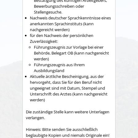
Bestätigung des künftigen Arbeitgebers,
Bewerbungsschreiben oder
Stellengesuche.
Nachweis deutscher Sprachkenntnisse eines
anerkannten Sprachinstituts (kann
nachgereicht werden)
für den Nachweis der persönlichen
Zuverlässigkeit:
Führungszeugnis zur Vorlage bei einer
Behörde, Belegart OB (kann nachgereicht
werden)
Führungszeugnis aus Ihrem
Ausbildungsland
Aktuelle ärztliche Bescheinigung, aus der
hervorgeht, dass Sie für den Beruf nicht
ungeeignet sind mit Datum, Stempel und
Unterschrift des Arztes (kann nachgereicht
werden)
Die zuständige Stelle kann weitere Unterlagen
verlangen.
Hinweis: Bitte senden Sie ausschließlich
beglaubigte Kopien und niemals Originale ein!