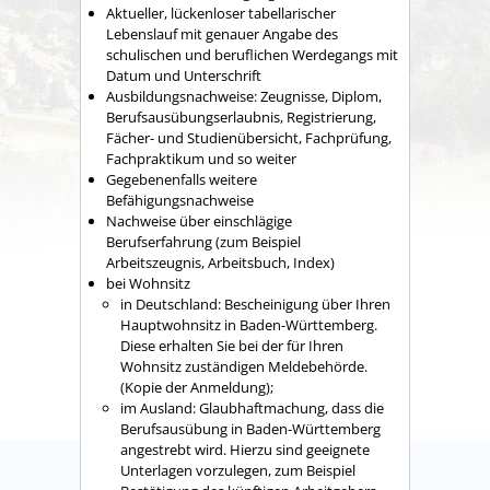
Aktueller, lückenloser tabellarischer
Lebenslauf mit genauer Angabe des
schulischen und beruflichen Werdegangs mit
Datum und Unterschrift
Ausbildungsnachweise: Zeugnisse, Diplom,
Berufsausübungserlaubnis, Registrierung,
Fächer- und Studienübersicht, Fachprüfung,
Fachpraktikum und so weiter
Gegebenenfalls weitere
Befähigungsnachweise
Nachweise über einschlägige
Berufserfahrung (zum Beispiel
Arbeitszeugnis, Arbeitsbuch, Index)
bei Wohnsitz
in Deutschland: Bescheinigung über Ihren
Hauptwohnsitz in Baden-Württemberg.
Diese erhalten Sie bei der für Ihren
Wohnsitz zuständigen Meldebehörde.
(Kopie der Anmeldung);
im Ausland: Glaubhaftmachung, dass die
Berufsausübung in Baden-Württemberg
angestrebt wird. Hierzu sind geeignete
Unterlagen vorzulegen, zum Beispiel