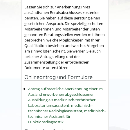
Lassen Sie sich zur Anerkennung Ihres
ausländischen Berufsabschlusses kostenlos
beraten. Sie haben auf diese Beratung einen
gesetzlichen Anspruch. Die speziell geschulten
Mitarbeiterinnen und Mitarbeiter der unten
genannten Beratungsstellen werden mit Ihnen
besprechen, welche Möglichkeiten mit Ihrer
Qualifikation bestehen und welches Vorgehen
am sinnvollsten scheint. Sie werden Sie auch
bei einer Antragstellung und der
Zusammenstellung der erforderlichen
Dokumente unterstützen.
Onlineantrag und Formulare
Antrag auf staatliche Anerkennung einer im
Ausland erworbenen abgeschlossenen
Ausbildung als medizinisch-technischer
Laboratoriumsassistent, medizinisch-
technischer Radiologieassistent, medizinisch-
technischer Assistent für
Funktionsdiagnostik