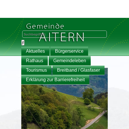
Aktuelles
Bürgerservice
Rathaus
Gemeindeleben
Tourismus
Breitband / Glasfaser
Erklärung zur Barrierefreiheit