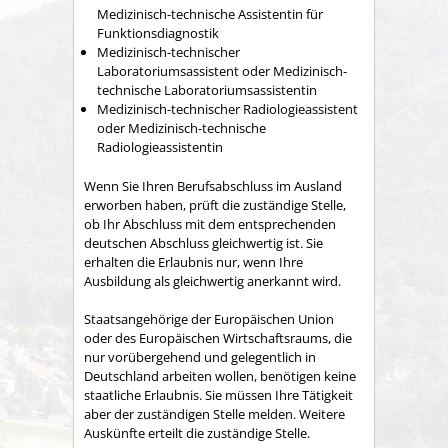
Medizinisch-technische Assistentin für
Funktionsdiagnostik
Medizinisch-technischer
Laboratoriumsassistent oder Medizinisch-
technische Laboratoriumsassistentin
Medizinisch-technischer Radiologieassistent
oder Medizinisch-technische
Radiologieassistentin
Wenn Sie Ihren Berufsabschluss im Ausland
erworben haben, prüft die zuständige Stelle,
ob Ihr Abschluss mit dem entsprechenden
deutschen Abschluss gleichwertig ist. Sie
erhalten die Erlaubnis nur, wenn Ihre
Ausbildung als gleichwertig anerkannt wird.
Staatsangehörige der Europäischen Union
oder des Europäischen Wirtschaftsraums, die
nur vorübergehend und gelegentlich in
Deutschland arbeiten wollen, benötigen keine
staatliche Erlaubnis. Sie müssen Ihre Tätigkeit
aber der zuständigen Stelle melden. Weitere
Auskünfte erteilt die zuständige Stelle.