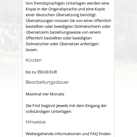
Von fremdsprachigen Unterlagen werden eine
Kopie in der Originalsprache und eine Kopie
einer deutschen Übersetzung benötigt.
Übersetzungen müssen Sie von einer öffentlich
bestellten oder beeidigten Dolmetscherin oder
Übersetzerin beziehungsweise von einem
öffentlich bestellten oder beeidigten
Dolmetscher oder Übersetzer anfertigen
lassen.
Kosten
bis zu 350,00 EUR
Bearbeitungsdauer
Maximal vier Monate
Die Frist beginnt jeweils mit dem Eingang der
vollständigen Unterlagen.
Hinweise
Weitergehende Informationen und FAQ finden