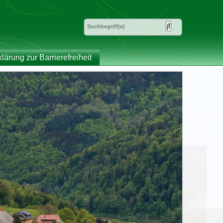
klärung zur Barrierefreiheit