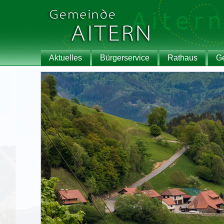
Aktuelles
Bürgerservice
Rathaus
G