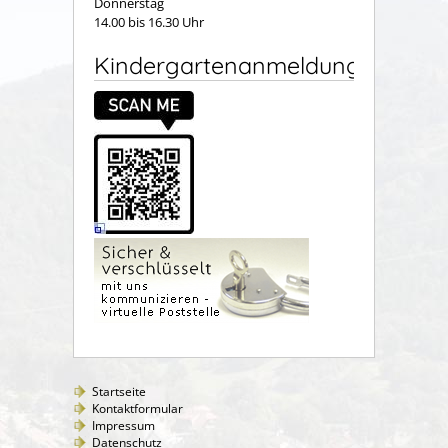
Donnerstag
14.00 bis 16.30 Uhr
Kindergartenanmeldung
Startseite
Kontaktformular
Impressum
Datenschutz