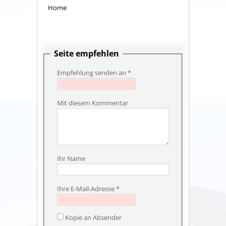
Home
Seite empfehlen
Empfehlung senden an
*
Mit diesem Kommentar
Ihr Name
Ihre E-Mail-Adresse
*
Kopie an Absender