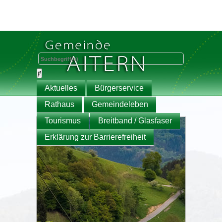
Aktuelles
Bürgerservice
Rathaus
Gemeindeleben
Tourismus
Breitband / Glasfaser
Erklärung zur Barrierefreiheit