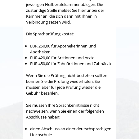
jeweiligen Heilberufekammer ablegen. Die
zuständige Stelle meldet Sie hierfür bei der
Kammer an, die sich dann mit Ihnen in
Verbindung setzen wird.
Die Sprachprüfung kostet:
EUR 250,00 für Apothekerinnen und
Apotheker
EUR 420,00 für Ärztinnen und Ärzte
EUR 450,00 für Zahnärztinnen und Zahnärzte
Wenn Sie die Prüfung nicht bestehen sollten,
können Sie die Prüfung wiederholen. Sie
müssen aber für jede Prüfung wieder die
Gebühr bezahlen.
Sie müssen Ihre Sprachkenntnisse nicht
nachweisen, wenn Sie einen der folgenden
Abschlüsse haben:
einen Abschluss an einer deutschsprachigen
Hochschule