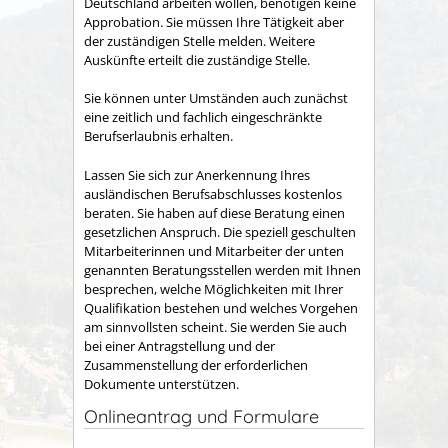
Deutschland arbeiten wollen, benötigen keine
Approbation. Sie müssen Ihre Tätigkeit aber
der zuständigen Stelle melden. Weitere
Auskünfte erteilt die zuständige Stelle.
Sie können unter Umständen auch zunächst
eine zeitlich und fachlich eingeschränkte
Berufserlaubnis erhalten.
Lassen Sie sich zur Anerkennung Ihres
ausländischen Berufsabschlusses kostenlos
beraten. Sie haben auf diese Beratung einen
gesetzlichen Anspruch. Die speziell geschulten
Mitarbeiterinnen und Mitarbeiter der unten
genannten Beratungsstellen werden mit Ihnen
besprechen, welche Möglichkeiten mit Ihrer
Qualifikation bestehen und welches Vorgehen
am sinnvollsten scheint. Sie werden Sie auch
bei einer Antragstellung und der
Zusammenstellung der erforderlichen
Dokumente unterstützen.
Onlineantrag und Formulare