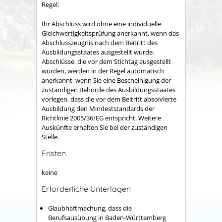
Regel:
Ihr Abschluss wird ohne eine individuelle
Gleichwertigkeitsprüfung anerkannt, wenn das
Abschlusszeugnis nach dem Beitritt des
Ausbildungsstaates ausgestellt wurde.
Abschlüsse, die vor dem Stichtag ausgestellt
wurden, werden in der Regel automatisch
anerkannt, wenn Sie eine Bescheinigung der
zuständigen Behörde des Ausbildungsstaates
vorlegen, dass die vor dem Beitritt absolvierte
Ausbildung den Mindeststandards der
Richtlinie 2005/36/EG entspricht.
Weitere
Auskünfte erhalten Sie bei der zuständigen
Stelle.
Fristen
keine
Erforderliche Unterlagen
Glaubhaftmachung, dass die
Berufsausübung in Baden-Württemberg