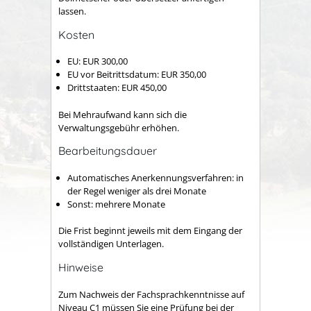
lassen.
Kosten
EU: EUR 300,00
EU vor Beitrittsdatum: EUR 350,00
Drittstaaten: EUR 450,00
Bei Mehraufwand kann sich die
Verwaltungsgebühr erhöhen.
Bearbeitungsdauer
Automatisches Anerkennungsverfahren: in
der Regel weniger als drei Monate
Sonst: mehrere Monate
Die Frist beginnt jeweils mit dem Eingang der
vollständigen Unterlagen.
Hinweise
Zum Nachweis der Fachsprachkenntnisse auf
Niveau C1 müssen Sie eine Prüfung bei der