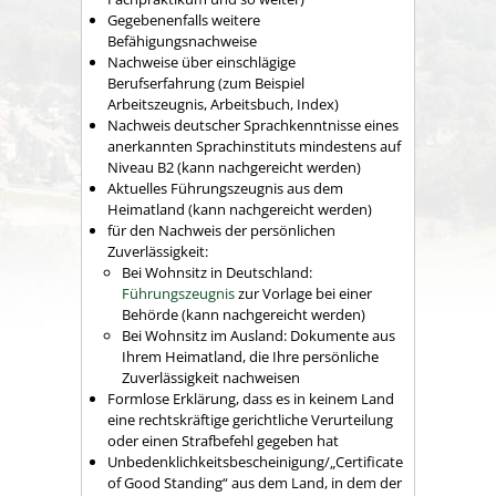
Gegebenenfalls weitere
Befähigungsnachweise
Nachweise über einschlägige
Berufserfahrung (zum Beispiel
Arbeitszeugnis, Arbeitsbuch, Index)
Nachweis deutscher Sprachkenntnisse eines
anerkannten Sprachinstituts mindestens auf
Niveau B2 (kann nachgereicht werden)
Aktuelles Führungszeugnis aus dem
Heimatland (kann nachgereicht werden)
für den Nachweis der persönlichen
Zuverlässigkeit:
Bei Wohnsitz in Deutschland:
Führungszeugnis
zur Vorlage bei einer
Behörde (kann nachgereicht werden)
Bei Wohnsitz im Ausland: Dokumente aus
Ihrem Heimatland, die Ihre persönliche
Zuverlässigkeit nachweisen
Formlose Erklärung, dass es in keinem Land
eine rechtskräftige gerichtliche Verurteilung
oder einen Strafbefehl gegeben hat
Unbedenklichkeitsbescheinigung/„Certificate
of Good Standing“ aus dem Land, in dem der