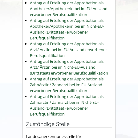
Antrag auf Erteilung der Approbation als
Apotheker/Apothekerin bei im EU-Ausland
erworbener Berufsqualifikation
Antrag auf Erteilung der Approbation als
Apotheker/Apothekerin bei im Nicht-EU-
Ausland (Drittstaat) erworbener
Berufsqualifikation
Antrag auf Erteilung der Approbation als
Arzt/ Ärztin bei im EU-Ausland erworbener
Berufsqualifikation
Antrag auf Erteilung der Approbation als
Arzt/ Ärztin bei im Nicht-EU-Ausland
(Drittstaat) erworbener Berufsqualifikation
Antrag auf Erteilung der Approbation als
Zahnärztin/ Zahnarzt bei im EU-Ausland
erworbener Berufsqualifikation
Antrag auf Erteilung der Approbation als
Zahnärztin/ Zahnarzt bei im Nicht-EU-
Ausland (Drittstaat) erworbener
Berufsqualifikation
Zuständige Stelle
Landesanerkennungsstelle für