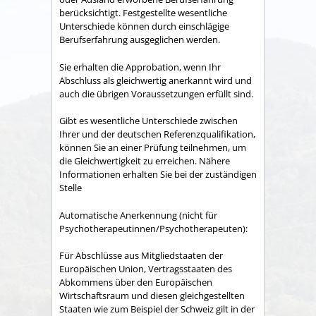
berücksichtigt. Festgestellte wesentliche
Unterschiede können durch einschlägige
Berufserfahrung ausgeglichen werden.
Sie erhalten die Approbation, wenn Ihr
Abschluss als gleichwertig anerkannt wird und
auch die übrigen Voraussetzungen erfüllt sind.
Gibt es wesentliche Unterschiede zwischen
Ihrer und der deutschen Referenzqualifikation,
können Sie an einer Prüfung teilnehmen, um
die Gleichwertigkeit zu erreichen.
Nähere
Informationen erhalten Sie bei der zuständigen
Stelle
Automatische Anerkennung (nicht für
Psychotherapeutinnen/Psychotherapeuten):
Für Abschlüsse aus Mitgliedstaaten der
Europäischen Union, Vertragsstaaten des
Abkommens über den Europäischen
Wirtschaftsraum und diesen gleichgestellten
Staaten wie zum Beispiel der Schweiz gilt in der