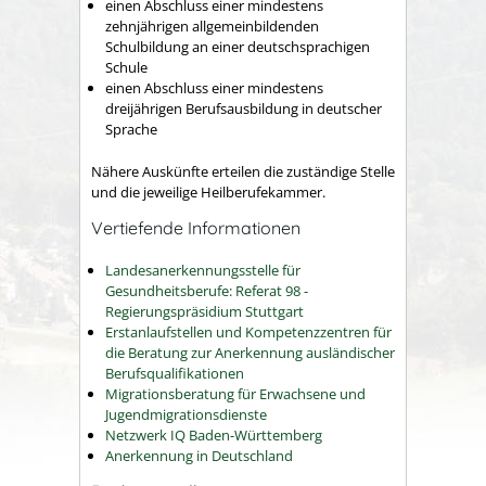
einen Abschluss einer mindestens
zehnjährigen allgemeinbildenden
Schulbildung an einer deutschsprachigen
Schule
einen Abschluss einer mindestens
dreijährigen Berufsausbildung in deutscher
Sprache
Nähere Auskünfte erteilen die zuständige Stelle
und die jeweilige Heilberufekammer.
Vertiefende Informationen
Landesanerkennungsstelle für
Gesundheitsberufe: Referat 98 -
Regierungspräsidium Stuttgart
Erstanlaufstellen und Kompetenzzentren für
die Beratung zur Anerkennung ausländischer
Berufsqualifikationen
Migrationsberatung für Erwachsene und
Jugendmigrationsdienste
Netzwerk IQ Baden-Württemberg
Anerkennung in Deutschland