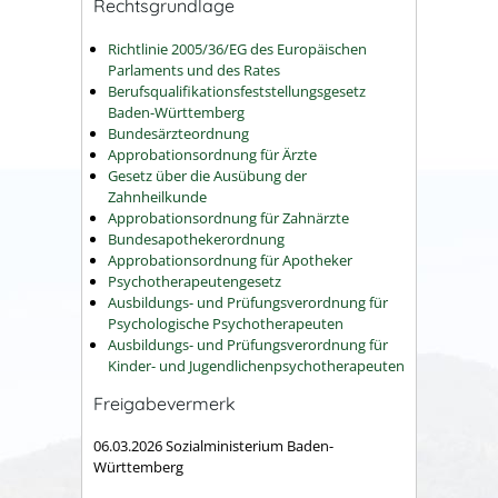
Rechtsgrundlage
Richtlinie 2005/36/EG des Europäischen
Parlaments und des Rates
Berufsqualifikationsfeststellungsgesetz
Baden-Württemberg
Bundesärzteordnung
Approbationsordnung für Ärzte
Gesetz über die Ausübung der
Zahnheilkunde
Approbationsordnung für Zahnärzte
Bundesapothekerordnung
Approbationsordnung für Apotheker
Psychotherapeutengesetz
Ausbildungs- und Prüfungsverordnung für
Psychologische Psychotherapeuten
Ausbildungs- und Prüfungsverordnung für
Kinder- und Jugendlichenpsychotherapeuten
Freigabevermerk
06.03.2026 Sozialministerium Baden-
Württemberg