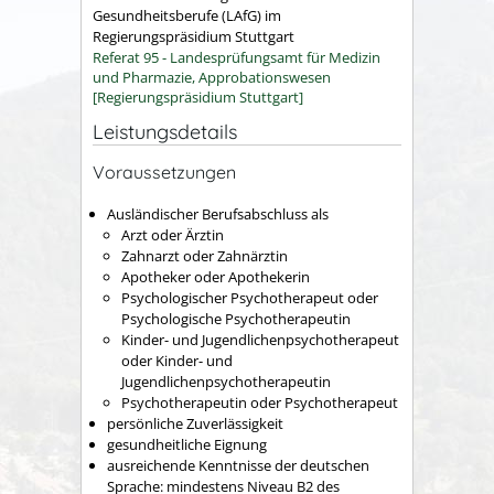
Gesundheitsberufe (LAfG) im
Regierungspräsidium Stuttgart
Referat 95 - Landesprüfungsamt für Medizin
und Pharmazie, Approbationswesen
[Regierungspräsidium Stuttgart]
Leistungsdetails
Voraussetzungen
Ausländischer Berufsabschluss als
Arzt oder Ärztin
Zahnarzt oder Zahnärztin
Apotheker oder Apothekerin
Psychologischer Psychotherapeut oder
Psychologische Psychotherapeutin
Kinder- und Jugendlichenpsychotherapeut
oder Kinder- und
Jugendlichenpsychotherapeutin
Psychotherapeutin oder Psychotherapeut
persönliche Zuverlässigkeit
gesundheitliche Eignung
ausreichende Kenntnisse der deutschen
Sprache: mindestens Niveau B2 des