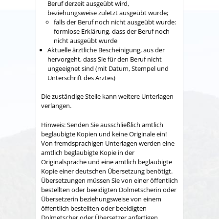
Beruf derzeit ausgeübt wird,
beziehungsweise zuletzt ausgeübt wurde;
falls der Beruf noch nicht ausgeübt wurde:
formlose Erklärung, dass der Beruf noch
nicht ausgeübt wurde
Aktuelle ärztliche Bescheinigung, aus der
hervorgeht, dass Sie für den Beruf nicht
ungeeignet sind (mit Datum, Stempel und
Unterschrift des Arztes)
Die zuständige Stelle kann weitere Unterlagen
verlangen.
Hinweis: Senden Sie ausschließlich amtlich
beglaubigte Kopien und keine Originale ein!
Von fremdsprachigen Unterlagen werden eine
amtlich beglaubigte Kopie in der
Originalsprache und eine amtlich beglaubigte
Kopie einer deutschen Übersetzung benötigt.
Übersetzungen müssen Sie von einer öffentlich
bestellten oder beeidigten Dolmetscherin oder
Übersetzerin beziehungsweise von einem
öffentlich bestellten oder beeidigten
Dolmetscher oder Übersetzer anfertigen