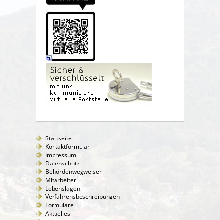
Startseite
Kontaktformular
Impressum
Datenschutz
Behördenwegweiser
Mitarbeiter
Lebenslagen
Verfahrensbeschreibungen
Formulare
Aktuelles