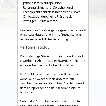
gemeinsamen europäischen
Referenzrahmens für Sprachen und
Fachsprachkenntnisse mindestens Niveau
C1, bestätigt durch eine Prüfung der
jeweiligen Berufskammer
Hinweis: Ihre Staatsangehörigkeit, die Herkunft
Ihres Abschlusses und Ihr Aufenthaltsstatus
haben keine rechtliche Bedeutung.
Verfahrensablauf
Die zuständige Stelle prüft, ob Ihr im Ausland
erworbener Abschluss gleichwertig ist mit dem
entsprechenden deutschen Abschluss.
Ihr Abschluss wird als gleichwertig anerkannt,
wenn keine wesentlichen Unterschiede
zwischen Ihrem ausländischen Abschluss und
dem entsprechenden deutschen Abschluss
bestehen.
Neben der Ausbildung wird auch Ihre im In-
oder Ausland erworbene Berufserfahrung