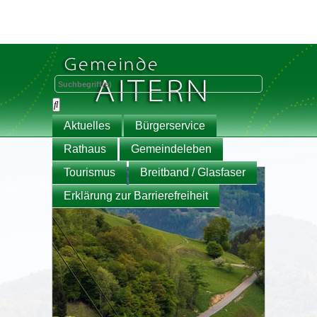
Aktuelles
Bürgerservice
Rathaus
Gemeindeleben
Tourismus
Breitband / Glasfaser
Erklärung zur Barrierefreiheit