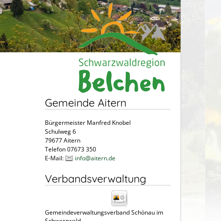
Gemeinde Aitern
Bürgermeister Manfred Knobel
Schulweg 6
79677 Aitern
Telefon 07673 350
E-Mail:
info@aitern.de
Verbandsverwaltung
Gemeindeverwaltungsverband Schönau im
Schwarzwald