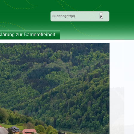
klärung zur Barrierefreiheit