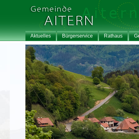
Aktuelles
Bürgerservice
Rathaus
G