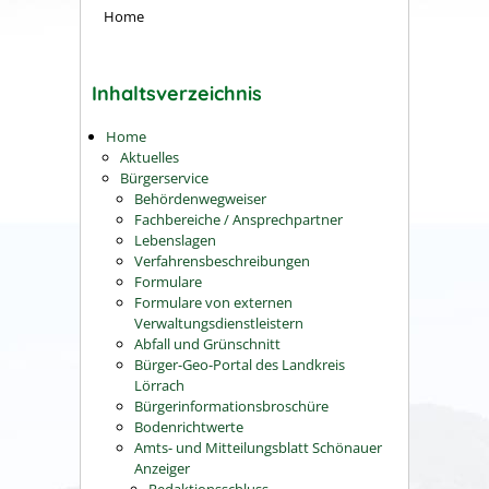
Home
Inhaltsverzeichnis
Home
Aktuelles
Bürgerservice
Behördenwegweiser
Fachbereiche / Ansprechpartner
Lebenslagen
Verfahrensbeschreibungen
Formulare
Formulare von externen
Verwaltungsdienstleistern
Abfall und Grünschnitt
Bürger-Geo-Portal des Landkreis
Lörrach
Bürgerinformationsbroschüre
Bodenrichtwerte
Amts- und Mitteilungsblatt Schönauer
Anzeiger