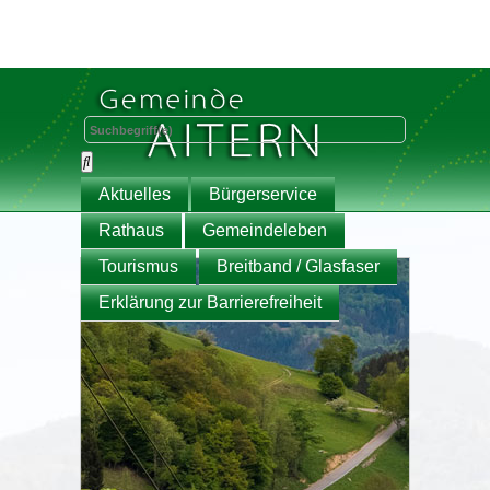
Aktuelles
Bürgerservice
Rathaus
Gemeindeleben
Tourismus
Breitband / Glasfaser
Erklärung zur Barrierefreiheit