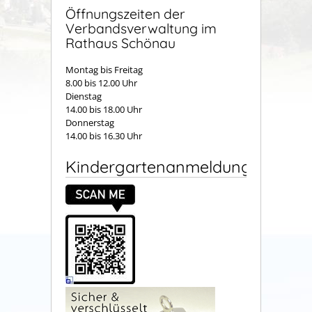
Öffnungszeiten der
Verbandsverwaltung im
Rathaus Schönau
Montag bis Freitag
8.00 bis 12.00 Uhr
Dienstag
14.00 bis 18.00 Uhr
Donnerstag
14.00 bis 16.30 Uhr
Kindergartenanmeldung