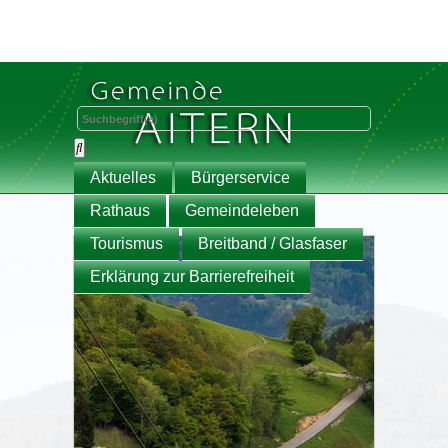
Aktuelles
Bürgerservice
Rathaus
Gemeindeleben
Tourismus
Breitband / Glasfaser
Erklärung zur Barrierefreiheit