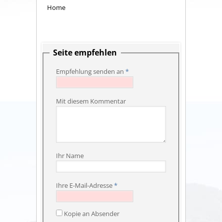
Home
Seite empfehlen
Empfehlung senden an
*
Mit diesem Kommentar
Ihr Name
Ihre E-Mail-Adresse
*
Kopie an Absender