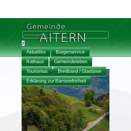
Aktuelles
Bürgerservice
Rathaus
Gemeindeleben
Tourismus
Breitband / Glasfaser
Erklärung zur Barrierefreiheit