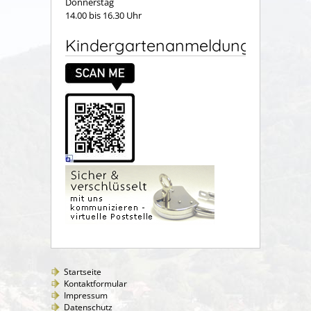
Donnerstag
14.00 bis 16.30 Uhr
Kindergartenanmeldung
Startseite
Kontaktformular
Impressum
Datenschutz