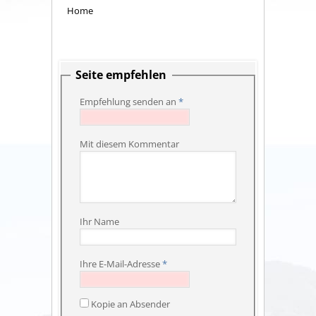
Home
Seite empfehlen
Empfehlung senden an
*
Mit diesem Kommentar
Ihr Name
Ihre E-Mail-Adresse
*
Kopie an Absender