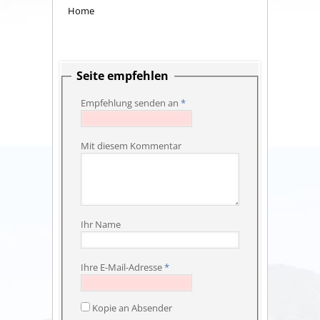
Home
Seite empfehlen
Empfehlung senden an
*
Mit diesem Kommentar
Ihr Name
Ihre E-Mail-Adresse
*
Kopie an Absender