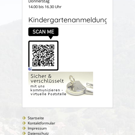
Donnerstag
14.00 bis 16.30 Uhr
Kindergartenanmeldung
Startseite
Kontaktformular
Impressum
Datenschutz