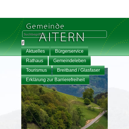
Aktuelles
Bürgerservice
Rathaus
Gemeindeleben
Tourismus
Breitband / Glasfaser
Erklärung zur Barrierefreiheit