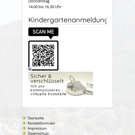
Donnerstag
14.00 bis 16.30 Uhr
Kindergartenanmeldung
Startseite
Kontaktformular
Impressum
Datenschutz