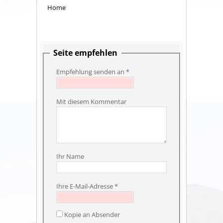
Home
Seite empfehlen
Empfehlung senden an
*
Mit diesem Kommentar
Ihr Name
Ihre E-Mail-Adresse
*
Kopie an Absender