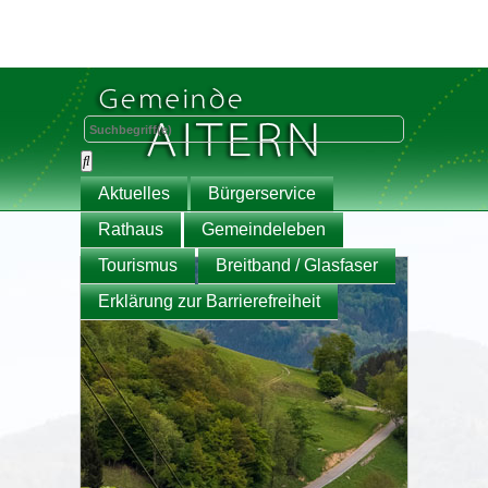
Aktuelles
Bürgerservice
Rathaus
Gemeindeleben
Tourismus
Breitband / Glasfaser
Erklärung zur Barrierefreiheit