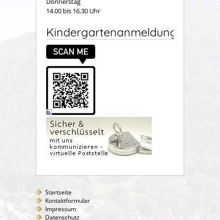
Donnerstag
14.00 bis 16.30 Uhr
Kindergartenanmeldung
Startseite
Kontaktformular
Impressum
Datenschutz