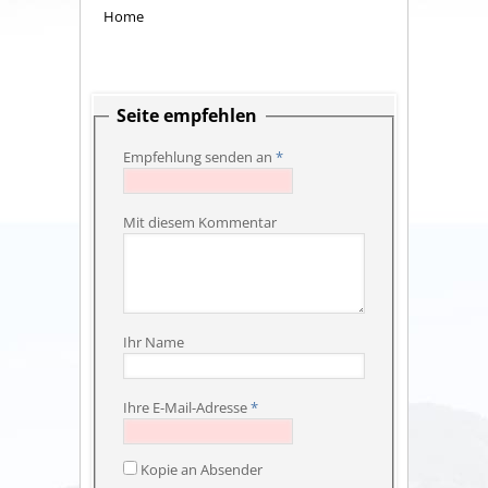
Home
Seite empfehlen
Empfehlung senden an
*
Mit diesem Kommentar
Ihr Name
Ihre E-Mail-Adresse
*
Kopie an Absender