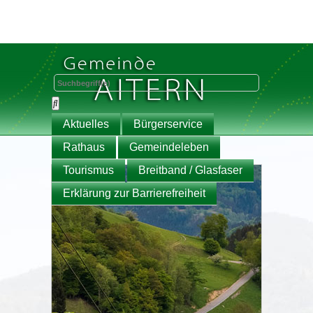
Aktuelles
Bürgerservice
Rathaus
Gemeindeleben
Tourismus
Breitband / Glasfaser
Erklärung zur Barrierefreiheit