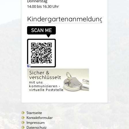
Donnerstag
14.00 bis 16.30 Uhr
Kindergartenanmeldung
Startseite
Kontaktformular
Impressum
Datenschutz