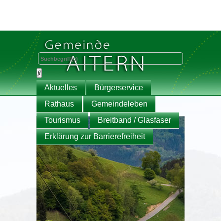
Aktuelles
Bürgerservice
Rathaus
Gemeindeleben
Tourismus
Breitband / Glasfaser
Erklärung zur Barrierefreiheit