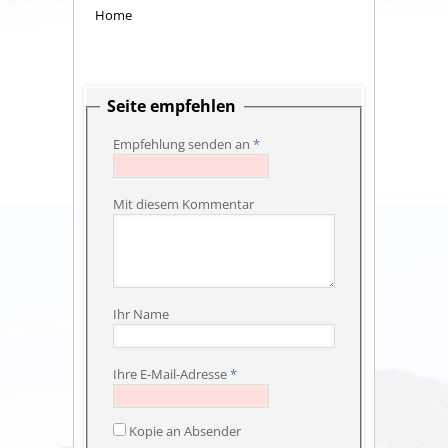
Home
Seite empfehlen
Empfehlung senden an
*
Mit diesem Kommentar
Ihr Name
Ihre E-Mail-Adresse
*
Kopie an Absender