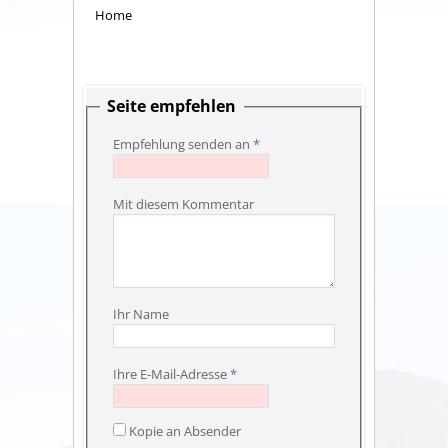
Home
Seite empfehlen
Empfehlung senden an
*
Mit diesem Kommentar
Ihr Name
Ihre E-Mail-Adresse
*
Kopie an Absender