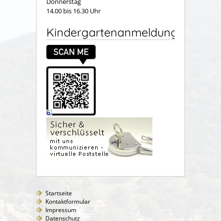
Donnerstag
14.00 bis 16.30 Uhr
Kindergartenanmeldung
Startseite
Kontaktformular
Impressum
Datenschutz