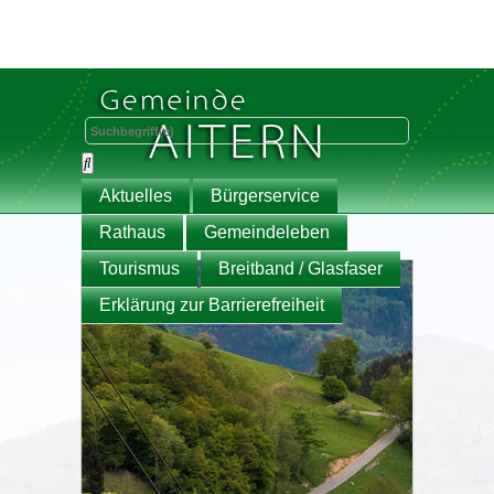
Aktuelles
Bürgerservice
Rathaus
Gemeindeleben
Tourismus
Breitband / Glasfaser
Erklärung zur Barrierefreiheit