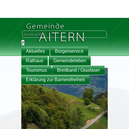
Aktuelles
Bürgerservice
Rathaus
Gemeindeleben
Tourismus
Breitband / Glasfaser
Erklärung zur Barrierefreiheit