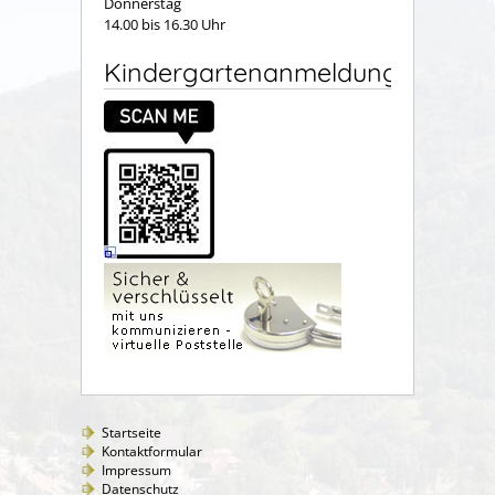
Donnerstag
14.00 bis 16.30 Uhr
Kindergartenanmeldung
Startseite
Kontaktformular
Impressum
Datenschutz