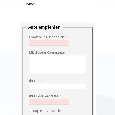
Home
Seite empfehlen
Empfehlung senden an
*
Mit diesem Kommentar
Ihr Name
Ihre E-Mail-Adresse
*
Kopie an Absender