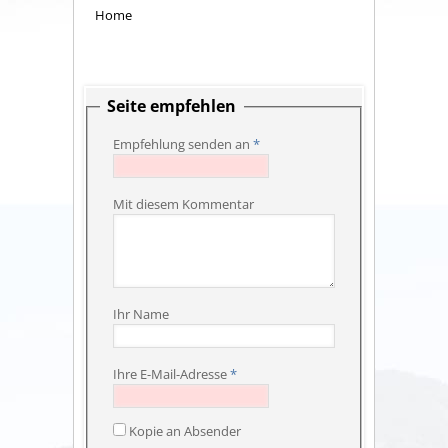
Home
Seite empfehlen
Empfehlung senden an
*
Mit diesem Kommentar
Ihr Name
Ihre E-Mail-Adresse
*
Kopie an Absender