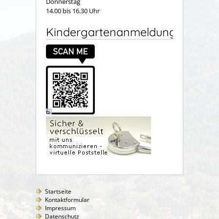
Donnerstag
14.00 bis 16.30 Uhr
Kindergartenanmeldung
Startseite
Kontaktformular
Impressum
Datenschutz