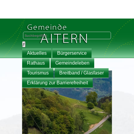
Aktuelles
Bürgerservice
Rathaus
Gemeindeleben
Tourismus
Breitband / Glasfaser
Erklärung zur Barrierefreiheit