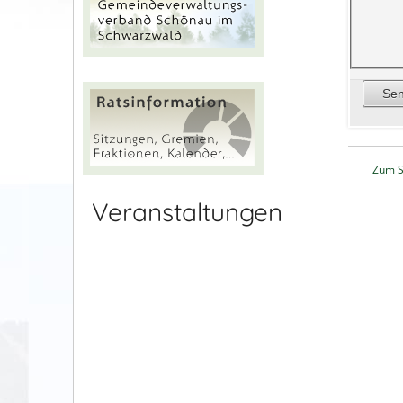
Zum S
Veranstaltungen