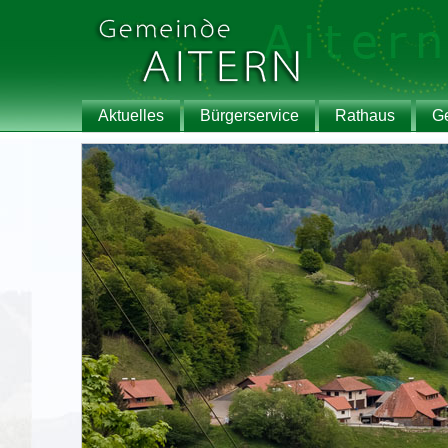
Aktuelles
Bürgerservice
Rathaus
G