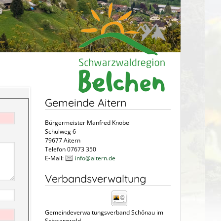
Gemeinde Aitern
Bürgermeister Manfred Knobel
Schulweg 6
79677 Aitern
Telefon 07673 350
E-Mail:
info@aitern.de
Verbandsverwaltung
Gemeindeverwaltungsverband Schönau im
Schwarzwald