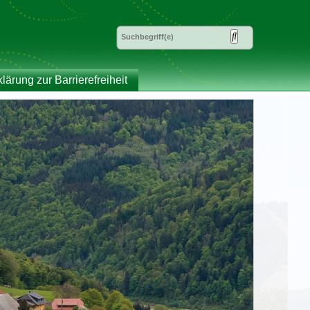
klärung zur Barrierefreiheit