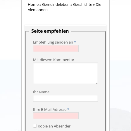
Home
»
Gemeindeleben
»
Geschichte
»
Die
Alemannen
Seite empfehlen
Empfehlung senden an
*
Mit diesem Kommentar
Ihr Name
Ihre E-Mail-Adresse
*
Kopie an Absender