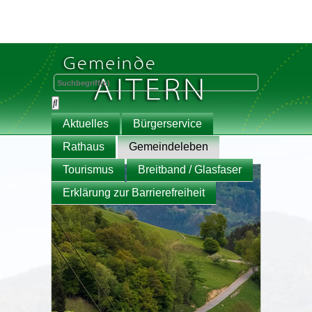
Aktuelles
Bürgerservice
Rathaus
Gemeindeleben
Tourismus
Breitband / Glasfaser
Erklärung zur Barrierefreiheit