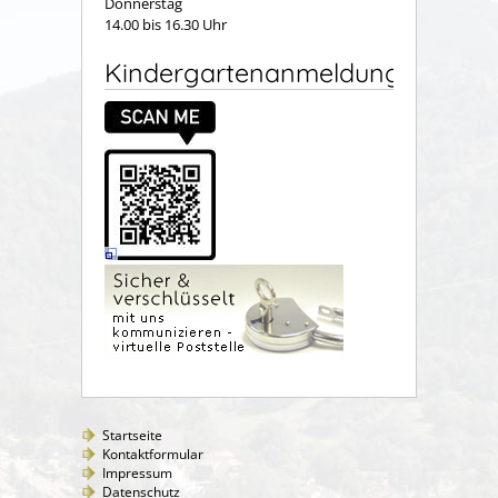
Donnerstag
14.00 bis 16.30 Uhr
Kindergartenanmeldung
Startseite
Kontaktformular
Impressum
Datenschutz