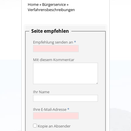
Home
»
Bürgerservice
»
Verfahrensbeschreibungen
Seite empfehlen
Empfehlung senden an
*
Mit diesem Kommentar
Ihr Name
Ihre E-Mail-Adresse
*
Kopie an Absender