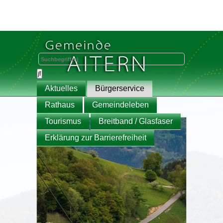
Aktuelles
Bürgerservice
Rathaus
Gemeindeleben
Tourismus
Breitband / Glasfaser
Erklärung zur Barrierefreiheit