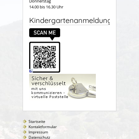
Donnerstag
14.00 bis 16.30 Uhr
Kindergartenanmeldung
Startseite
Kontaktformular
Impressum
Datenschutz