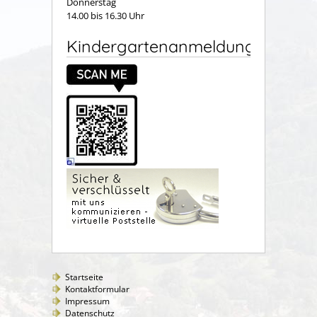
Donnerstag
14.00 bis 16.30 Uhr
Kindergartenanmeldung
Startseite
Kontaktformular
Impressum
Datenschutz