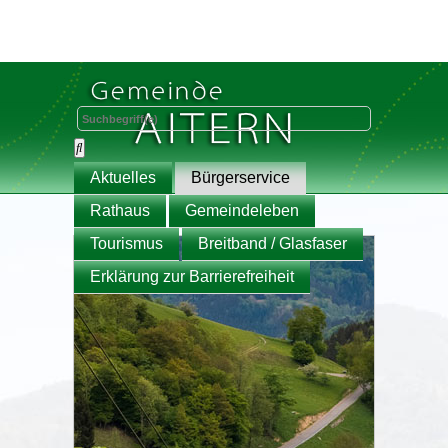
Aktuelles
Bürgerservice
Rathaus
Gemeindeleben
Tourismus
Breitband / Glasfaser
Erklärung zur Barrierefreiheit