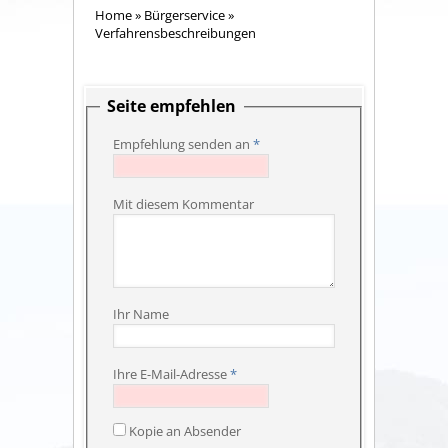
Home
»
Bürgerservice
»
Verfahrensbeschreibungen
Seite empfehlen
Empfehlung senden an
*
Mit diesem Kommentar
Ihr Name
Ihre E-Mail-Adresse
*
Kopie an Absender