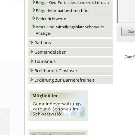
Bürger-Geo-Portal des Landkreis Lörrach
Bürgerinformationsbroschüre
Bodenrichtwerte
Amts- und Mitteilungsblatt Schönauer
Anzeiger
Rathaus
Gemeindeleben
Zum S
Tourismus
Breitband / Glasfaser
Erklärung zur Barrierefreiheit