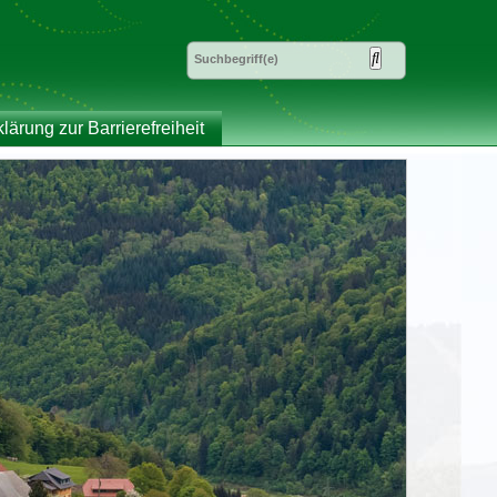
klärung zur Barrierefreiheit