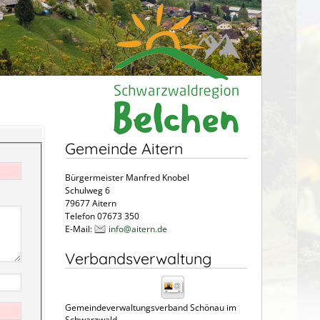
Gemeinde Aitern
Bürgermeister Manfred Knobel
Schulweg 6
79677 Aitern
Telefon 07673 350
E-Mail:
info@aitern.de
Verbandsverwaltung
Gemeindeverwaltungsverband Schönau im
Schwarzwald