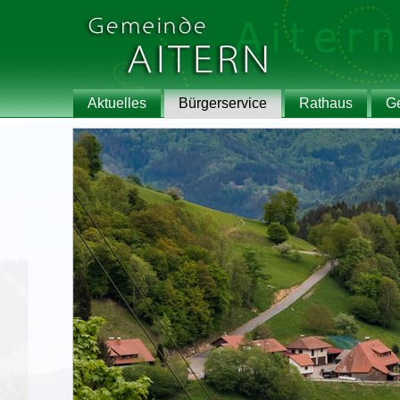
Aktuelles
Bürgerservice
Rathaus
G