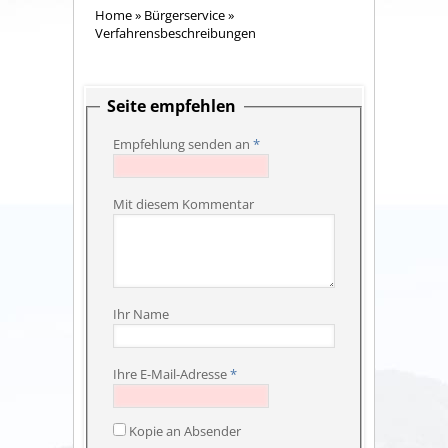
Home
»
Bürgerservice
»
Verfahrensbeschreibungen
Seite empfehlen
Empfehlung senden an
*
Mit diesem Kommentar
Ihr Name
Ihre E-Mail-Adresse
*
Kopie an Absender