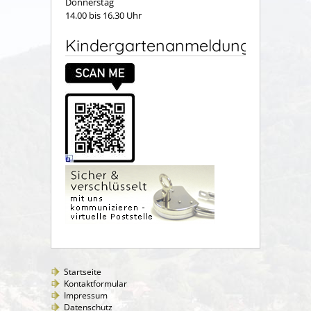
Donnerstag
14.00 bis 16.30 Uhr
Kindergartenanmeldung
Startseite
Kontaktformular
Impressum
Datenschutz