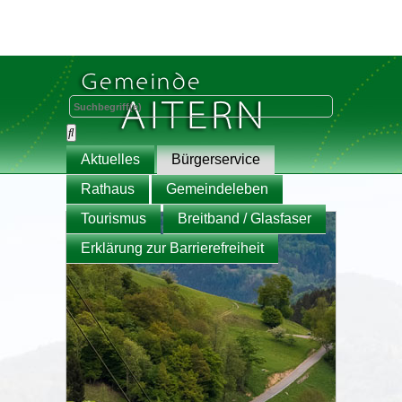
Aktuelles
Bürgerservice
Rathaus
Gemeindeleben
Tourismus
Breitband / Glasfaser
Erklärung zur Barrierefreiheit