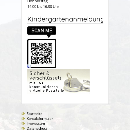
Donnerstag
14.00 bis 16.30 Uhr
Kindergartenanmeldung
Startseite
Kontaktformular
Impressum
Datenschutz