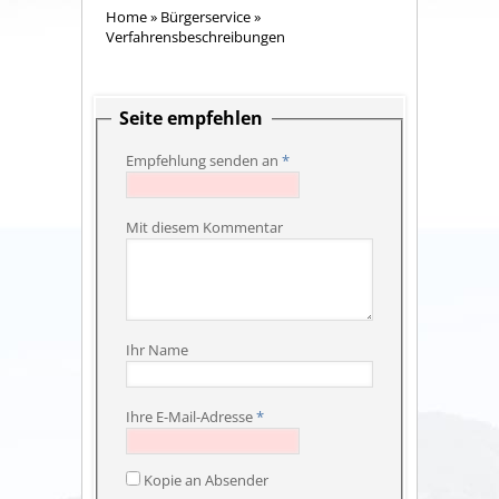
Home
»
Bürgerservice
»
Verfahrensbeschreibungen
Seite empfehlen
Empfehlung senden an
*
Mit diesem Kommentar
Ihr Name
Ihre E-Mail-Adresse
*
Kopie an Absender