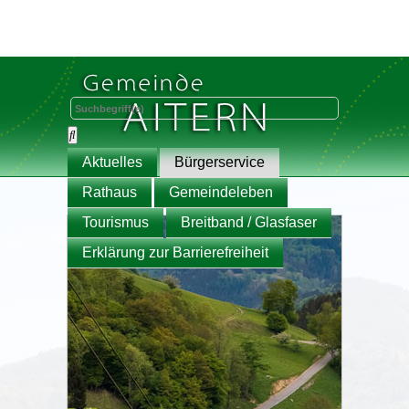
Aktuelles
Bürgerservice
Rathaus
Gemeindeleben
Tourismus
Breitband / Glasfaser
Erklärung zur Barrierefreiheit