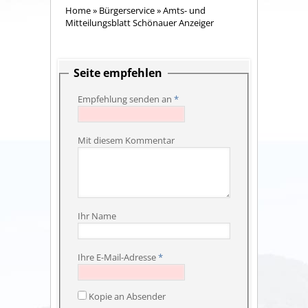
Home
»
Bürgerservice
»
Amts- und
Mitteilungsblatt Schönauer Anzeiger
Seite empfehlen
Empfehlung senden an
*
Mit diesem Kommentar
Ihr Name
Ihre E-Mail-Adresse
*
Kopie an Absender