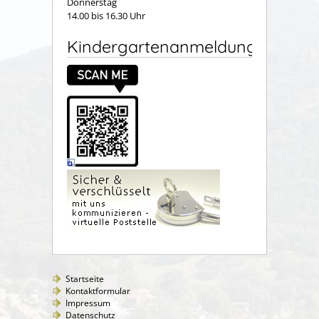
Donnerstag
14.00 bis 16.30 Uhr
Kindergartenanmeldung
Startseite
Kontaktformular
Impressum
Datenschutz