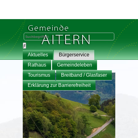
Aktuelles
Bürgerservice
Rathaus
Gemeindeleben
Tourismus
Breitband / Glasfaser
Erklärung zur Barrierefreiheit