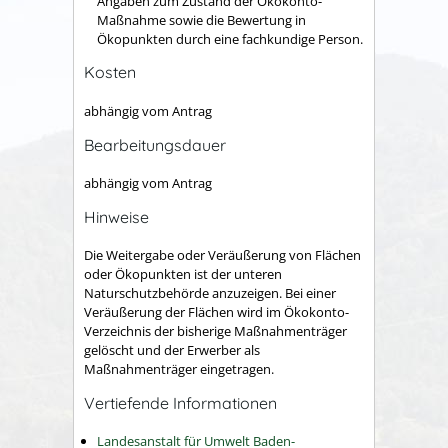
Angaben zum Zustand der Ökokonto-
Maßnahme sowie die Bewertung in
Ökopunkten durch eine fachkundige Person.
Kosten
abhängig vom Antrag
Bearbeitungsdauer
abhängig vom Antrag
Hinweise
Die Weitergabe oder Veräußerung von Flächen
oder Ökopunkten ist der unteren
Naturschutzbehörde anzuzeigen. Bei einer
Veräußerung der Flächen wird im Ökokonto-
Verzeichnis der bisherige Maßnahmenträger
gelöscht und der Erwerber als
Maßnahmenträger eingetragen.
Vertiefende Informationen
Landesanstalt für Umwelt Baden-