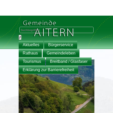
Aktuelles
Bürgerservice
Rathaus
Gemeindeleben
Tourismus
Breitband / Glasfaser
Erklärung zur Barrierefreiheit