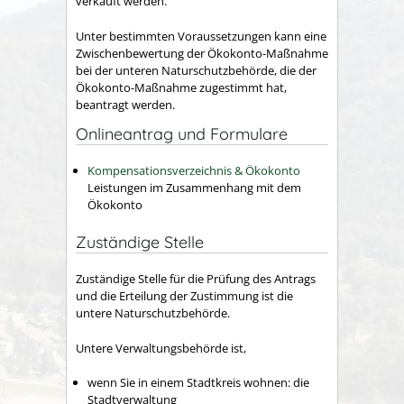
verkauft werden.
Unter bestimmten Voraussetzungen kann eine
Zwischenbewertung der Ökokonto-Maßnahme
bei der unteren Naturschutzbehörde, die der
Ökokonto-Maßnahme zugestimmt hat,
beantragt werden.
Onlineantrag und Formulare
Kompensationsverzeichnis & Ökokonto
Leistungen im Zusammenhang mit dem
Ökokonto
Zuständige Stelle
Zuständige Stelle für die Prüfung des Antrags
und die Erteilung der Zustimmung ist die
untere Naturschutzbehörde.
Untere Verwaltungsbehörde ist,
wenn Sie in einem Stadtkreis wohnen: die
Stadtverwaltung