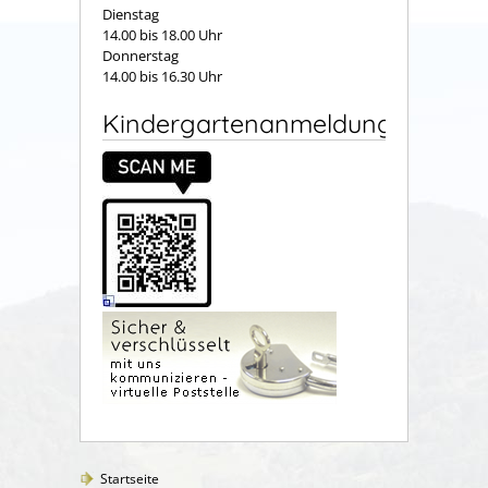
Dienstag
14.00 bis 18.00 Uhr
Donnerstag
14.00 bis 16.30 Uhr
Kindergartenanmeldung
Startseite