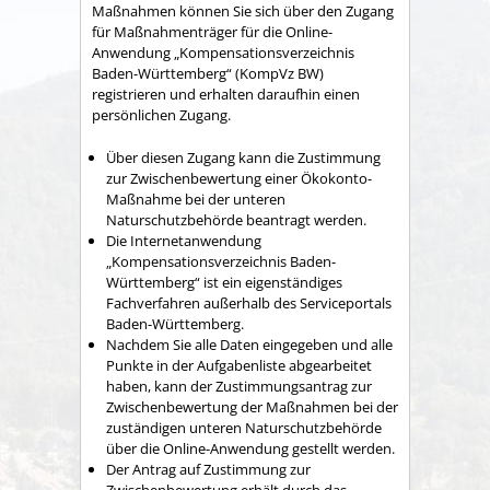
Maßnahmen können Sie sich über den Zugang
für Maßnahmenträger für die Online-
Anwendung „Kompensationsverzeichnis
Baden-Württemberg“ (KompVz BW)
registrieren und erhalten daraufhin einen
persönlichen Zugang.
Über diesen Zugang kann die Zustimmung
zur Zwischenbewertung einer Ökokonto-
Maßnahme bei der unteren
Naturschutzbehörde beantragt werden.
Die Internetanwendung
„Kompensationsverzeichnis Baden-
Württemberg“ ist ein eigenständiges
Fachverfahren außerhalb des Serviceportals
Baden-Württemberg.
Nachdem Sie alle Daten eingegeben und alle
Punkte in der Aufgabenliste abgearbeitet
haben, kann der Zustimmungsantrag zur
Zwischenbewertung der Maßnahmen bei der
zuständigen unteren Naturschutzbehörde
über die Online-Anwendung gestellt werden.
Der Antrag auf Zustimmung zur
Zwischenbewertung erhält durch das