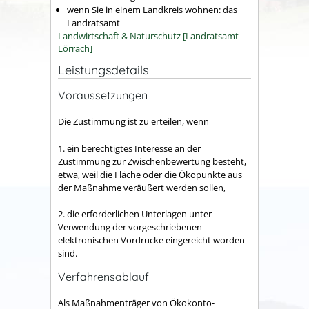
wenn Sie in einem Landkreis wohnen: das
Landratsamt
Landwirtschaft & Naturschutz [Landratsamt
Lörrach]
Leistungsdetails
Voraussetzungen
Die Zustimmung ist zu erteilen, wenn
1. ein berechtigtes Interesse an der
Zustimmung zur Zwischenbewertung besteht,
etwa, weil die Fläche oder die Ökopunkte aus
der Maßnahme veräußert werden sollen,
2. die erforderlichen Unterlagen unter
Verwendung der vorgeschriebenen
elektronischen Vordrucke eingereicht worden
sind.
Verfahrensablauf
Als Maßnahmenträger von Ökokonto-