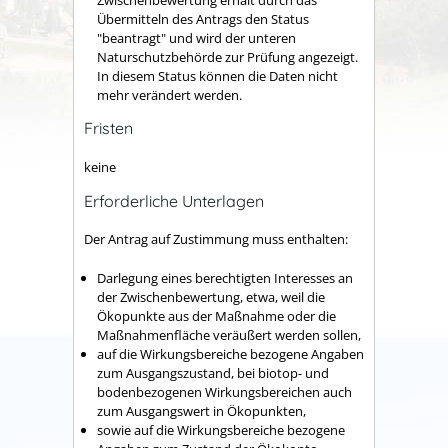
Übermitteln des Antrags den Status
"beantragt" und wird der unteren
Naturschutzbehörde zur Prüfung angezeigt.
In diesem Status können die Daten nicht
mehr verändert werden.
Fristen
keine
Erforderliche Unterlagen
Der Antrag auf Zustimmung muss enthalten:
Darlegung eines berechtigten Interesses an
der Zwischenbewertung, etwa, weil die
Ökopunkte aus der Maßnahme oder die
Maßnahmenfläche veräußert werden sollen,
auf die Wirkungsbereiche bezogene Angaben
zum Ausgangszustand, bei biotop- und
bodenbezogenen Wirkungsbereichen auch
zum Ausgangswert in Ökopunkten,
sowie auf die Wirkungsbereiche bezogene