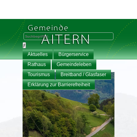
Aktuelles
Bürgerservice
Rathaus
Gemeindeleben
Tourismus
Breitband / Glasfaser
Erklärung zur Barrierefreiheit