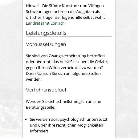
Hinweis: Die Städte Konstanz und Villingen-
Schwenningen nehmen die Aufgaben als
örtlicher Träger der Jugendhilfe selbst wahr.
Landratsamt Lörrach
Leistungsdetails
Voraussetzungen
Sie sind von Zwangsverheiratung betroffen
oder bedroht, das heißt Sie sehen die Gefahr,
gegen Ihren Willen verheiratet zu werden?
Dann können Sie sich an folgende Stellen
wenden:
Verfahrensablauf
Wenden Sie sich schnellstmöglich an eine
Beratungsstelle:
Sie werden dort psychologisch unterstützt
und über Ihre rechtlichen Möglichkeiten
informiert.