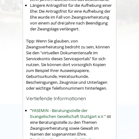
Längere Antragsfrist für die Aufhebung einer
Ehe: Die Antragsfrist für eine Aufhebung der
Ehe wurde im Fall von Zwangsverheiratung
von einem auf drei Jahre nach Beendigung
der Zwangslage verlängert.
Tipp: Wenn Sie glauben, von
Zwangsverheiratung bedroht zu sein, können
Sie den "virtuellen Dokumentensafe im
Servicekonto dieses Serviceportals" für sich
nutzen. Sie können dort vorsorglich Kopien
zum Beispiel Ihrer Ausweispapiere,
Geburtsurkunde, Heiratsurkunde,
Bescheinigungen, Zeugnisse und Unterlagen
oder wichtige Telefonnummern hinterlegen.
Vertiefende Informationen
"
YASEMIN - Beratungsstelle der
Evangelischen Gesellschaft Stuttgart e.V.
" ist
eine Beratungsstelle zu den Themen
Zwangsverheiratung sowie Gewalt im
Namen der sogenannten Ehre.