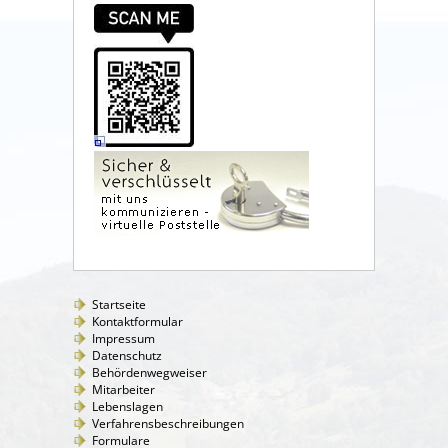
Startseite
Kontaktformular
Impressum
Datenschutz
Behördenwegweiser
Mitarbeiter
Lebenslagen
Verfahrensbeschreibungen
Formulare