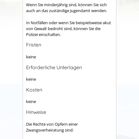
Wenn Sie minderjährig sind, können Sie sich
auch an das zuständige Jugendamt wenden.
In Notfällen oder wenn Sie beispielsweise akut
von Gewalt bedroht sind, können Sie die
Polizei einschalten.
Fristen
keine
Erforderliche Unterlagen
keine
Kosten
keine
Hinweise
Die Rechte von Opfern einer
Zwangsverheiratung sind: