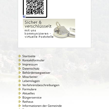
Startseite
Kontaktformular
Impressum
Datenschutz
Behördenwegweiser
Mitarbeiter
Lebenslagen
Verfahrensbeschreibungen
Formulare
Aktuelles
Bürgerservice
Rathaus
Informationen der Gemeinde