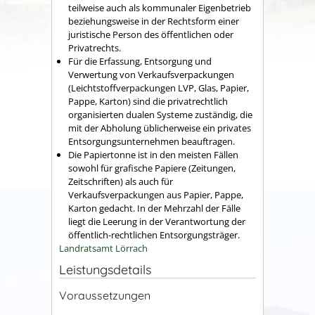
teilweise auch als kommunaler Eigenbetrieb
beziehungsweise in der Rechtsform einer
juristische Person des öffentlichen oder
Privatrechts.
Für die Erfassung, Entsorgung und
Verwertung von Verkaufsverpackungen
(Leichtstoffverpackungen LVP, Glas, Papier,
Pappe, Karton) sind die privatrechtlich
organisierten dualen Systeme zuständig, die
mit der Abholung üblicherweise ein privates
Entsorgungsunternehmen beauftragen.
Die Papiertonne ist in den meisten Fällen
sowohl für grafische Papiere (Zeitungen,
Zeitschriften) als auch für
Verkaufsverpackungen aus Papier, Pappe,
Karton gedacht. In der Mehrzahl der Fälle
liegt die Leerung in der Verantwortung der
öffentlich-rechtlichen Entsorgungsträger.
Landratsamt Lörrach
Leistungsdetails
Voraussetzungen