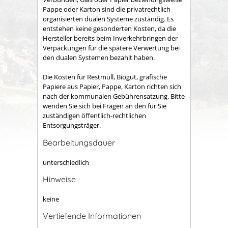
Pappe oder Karton sind die privatrechtlich
organisierten dualen Systeme zuständig. Es
entstehen keine gesonderten Kosten, da die
Hersteller bereits beim Inverkehrbringen der
Verpackungen für die spätere Verwertung bei
den dualen Systemen bezahlt haben.
Die Kosten für
Restmüll, Biogut, grafische
Papiere aus Papier, Pappe, Karton
richten sich
nach der kommunalen Gebührensatzung. Bitte
wenden Sie sich bei Fragen an den für Sie
zuständigen öffentlich-rechtlichen
Entsorgungsträger.
Bearbeitungsdauer
unterschiedlich
Hinweise
keine
Vertiefende Informationen