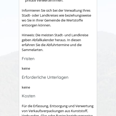
private Verwerterfirmen.
Informieren Sie sich bei der Verwaltung Ihres
Stadt- oder Landkreises wie beziehungsweise
wo Sie in Ihrer Gemeinde die Wertstoffe
entsorgen können.
Hinweis: Die meisten Stadt- und Landkreise
geben Abfallkalender heraus. In diesen
erfahren Sie die Abfuhrtermine und die
Sammelarten.
Fristen
keine
Erforderliche Unterlagen
keine
Kosten
Für die Erfassung, Entsorgung und Verwertung
von Verkaufsverpackungen aus Kunststoff,
Verbunden, Glas oder Papier beziehungsweise