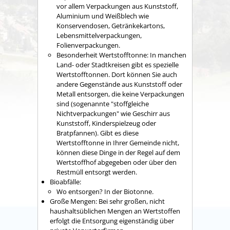
vor allem Verpackungen aus Kunststoff,
Aluminium und Weißblech wie
Konservendosen, Getränkekartons,
Lebensmittelverpackungen,
Folienverpackungen.
Besonderheit Wertstofftonne: In manchen
Land- oder Stadtkreisen gibt es spezielle
Wertstofftonnen. Dort können Sie auch
andere Gegenstände aus Kunststoff oder
Metall entsorgen, die keine Verpackungen
sind (sogenannte "stoffgleiche
Nichtverpackungen"
wie Geschirr aus
Kunststoff, Kinderspielzeug oder
Bratpfannen
). Gibt es diese
Wertstofftonne in Ihrer Gemeinde nicht,
können diese Dinge in der Regel auf dem
Wertstoffhof abgegeben oder über den
Restmüll entsorgt werden.
Bioabfälle:
Wo entsorgen? In der Biotonne.
Große Mengen: Bei sehr großen, nicht
haushaltsüblichen Mengen an Wertstoffen
erfolgt die Entsorgung eigenständig über