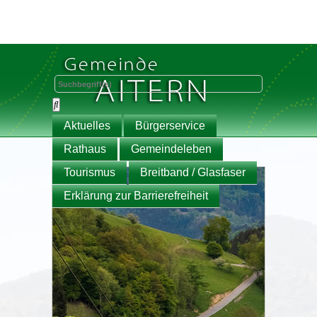
Aktuelles
Bürgerservice
Rathaus
Gemeindeleben
Tourismus
Breitband / Glasfaser
Erklärung zur Barrierefreiheit