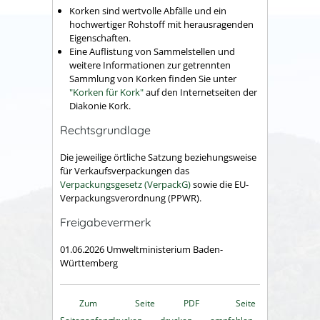
Korken sind wertvolle Abfälle und ein
hochwertiger Rohstoff mit herausragenden
Eigenschaften.
Eine Auflistung von Sammelstellen und
weitere Informationen zur getrennten
Sammlung von Korken finden Sie unter
"Korken für Kork"
auf den Internetseiten der
Diakonie Kork.
Rechtsgrundlage
Die jeweilige örtliche Satzung beziehungsweise
für Verkaufsverpackungen das
Verpackungsgesetz (VerpackG)
sowie die EU-
Verpackungsverordnung (PPWR).
Freigabevermerk
01.06.2026 Umweltministerium Baden-
Württemberg
Zum
Seite
PDF
Seite