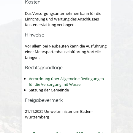
Kosten
Das Versorgungsunternehmen kann für die
Einrichtung und Wartung des Anschlusses
Kostenerstattung verlangen.
Hinweise
Vor allem bei Neubauten kann die Ausführung
einer Mehrspartenhauseinführung Vorteile
bringen.
Rechtsgrundlage
Verordnung über Allgemeine Bedingungen
für die Versorgung mit Wasser
Satzung der Gemeinde
Freigabevermerk
21.11.2025 Umweltministerium Baden-
Württemberg