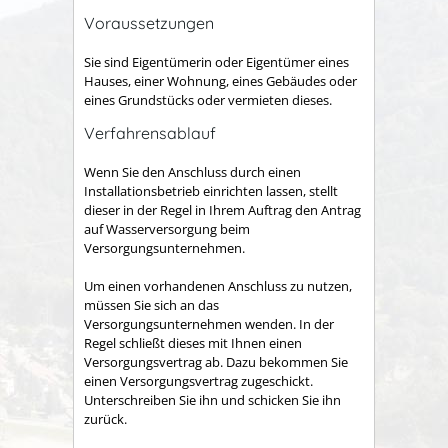
Voraussetzungen
Sie sind Eigentümerin oder Eigentümer eines
Hauses, einer Wohnung, eines Gebäudes oder
eines Grundstücks oder vermieten dieses.
Verfahrensablauf
Wenn Sie den Anschluss durch einen
Installationsbetrieb einrichten lassen, stellt
dieser in der Regel in Ihrem Auftrag den Antrag
auf Wasserversorgung beim
Versorgungsunternehmen.
Um einen vorhandenen Anschluss zu nutzen,
müssen Sie sich an das
Versorgungsunternehmen wenden. In der
Regel schließt dieses mit Ihnen einen
Versorgungsvertrag ab. Dazu bekommen Sie
einen Versorgungsvertrag zugeschickt.
Unterschreiben Sie ihn und schicken Sie ihn
zurück.