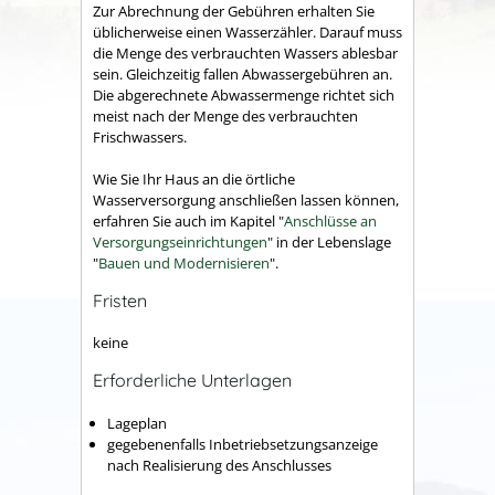
Zur Abrechnung der Gebühren erhalten Sie
üblicherweise einen Wasserzähler. Darauf muss
die Menge des verbrauchten Wassers ablesbar
sein. Gleichzeitig fallen Abwassergebühren an.
Die abgerechnete Abwassermenge richtet sich
meist nach der Menge des verbrauchten
Frischwassers.
Wie Sie Ihr Haus an die örtliche
Wasserversorgung anschließen lassen können,
erfahren Sie auch im Kapitel "
Anschlüsse an
Versorgungseinrichtungen
" in der Lebenslage
"
Bauen und Modernisieren
".
Fristen
keine
Erforderliche Unterlagen
Lageplan
gegebenenfalls Inbetriebsetzungsanzeige
nach Realisierung des Anschlusses