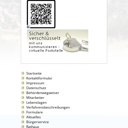
Startseite
Kontaktformular
Impressum
Datenschutz
Behördenwegweiser
Mitarbeiter
Lebenslagen
Verfahrensbeschreibungen
Formulare
Aktuelles
Bürgerservice
Rathaus