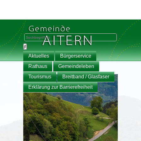
Aktuelles
Bürgerservice
Rathaus
Gemeindeleben
Tourismus
Breitband / Glasfaser
Erklärung zur Barrierefreiheit