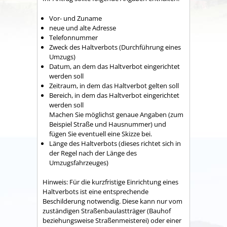
Vor- und Zuname
neue und alte Adresse
Telefonnummer
Zweck des Haltverbots (Durchführung eines
Umzugs)
Datum, an dem das Haltverbot eingerichtet
werden soll
Zeitraum, in dem das Haltverbot gelten soll
Bereich, in dem das Haltverbot eingerichtet
werden soll
Machen Sie möglichst genaue Angaben (zum
Beispiel Straße und Hausnummer) und
fügen Sie eventuell eine Skizze bei.
Länge des Haltverbots (dieses richtet sich in
der Regel nach der Länge des
Umzugsfahrzeuges)
Hinweis: Für die kurzfristige Einrichtung eines
Haltverbots ist eine entsprechende
Beschilderung notwendig. Diese kann nur vom
zuständigen Straßenbaulastträger (Bauhof
beziehungsweise Straßenmeisterei) oder einer