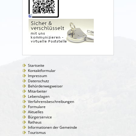
Startseite
Kontaktformular
Impressum
Datenschutz
Behördenwegweiser
Mitarbeiter
Lebenslagen
Verfahrensbeschreibungen
Formulare
Aktuelles
Bürgerservice
Rathaus
Informationen der Gemeinde
Tourismus