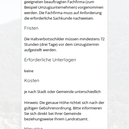
geeigneten beauftragten Fachfirma (zum
Beispiel Umzugsunternehmen) vorgenommen
werden. Die Fachfirma muss auf Anforderung
die erforderliche Sachkunde nachweisen.
Fristen
Die Haltverbotsschilder müssen mindestens 72
Stunden (drei Tage) vor dem Umzugstermin
aufgestellt werden.
Erforderliche Unterlagen
keine
Kosten
je nach Stadt oder Gemeinde unterschiedlich
Hinweis: Die genaue Höhe richtet sich nach der
gültigen Gebührenordnung. Bitte informieren
Sie sich direkt bei Ihrer Gemeinde
beziehungsweise Ihrem Landratsamt.
Hinweise