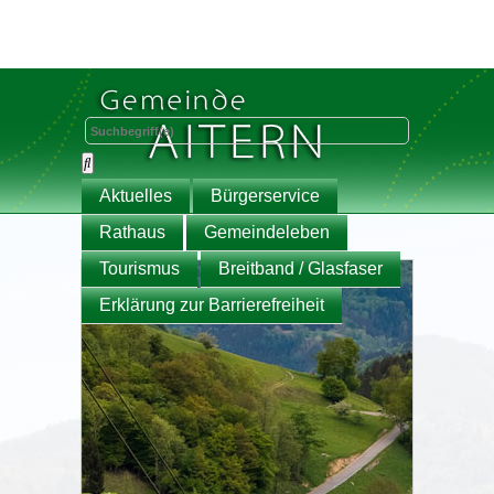
Aktuelles
Bürgerservice
Rathaus
Gemeindeleben
Tourismus
Breitband / Glasfaser
Erklärung zur Barrierefreiheit