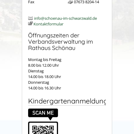
Fax
07673 8204-14
info@schoenau-im-schwarzwald.de
Kontaktformular
Öffnungszeiten der
Verbandsverwaltung im
Rathaus Schönau
Montag bis Freitag
8.00 bis 12.00 Uhr
Dienstag
14.00 bis 18.00 Uhr
Donnerstag
14.00 bis 16.30 Uhr
Kindergartenanmeldung