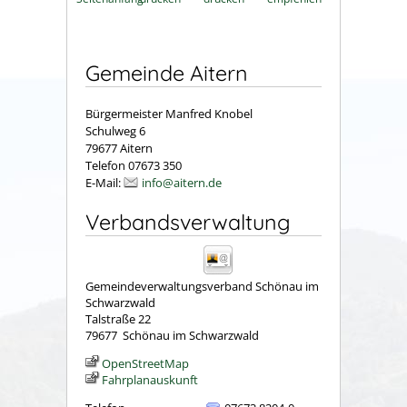
Gemeinde Aitern
Bürgermeister Manfred Knobel
Schulweg 6
79677 Aitern
Telefon 07673 350
E-Mail:
info@aitern.de
Verbandsverwaltung
Gemeindeverwaltungsverband Schönau im
Schwarzwald
Talstraße 22
79677
Schönau im Schwarzwald
OpenStreetMap
Fahrplanauskunft