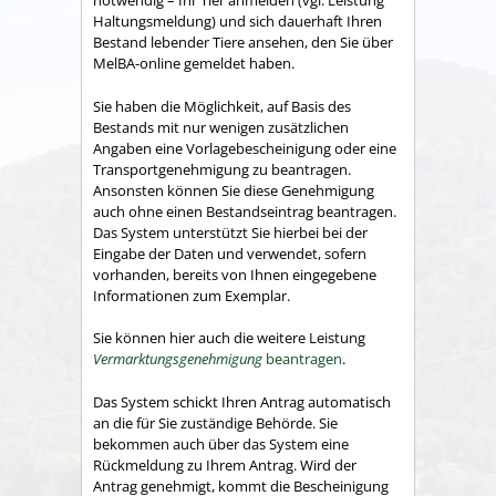
notwendig – Ihr Tier anmelden (vgl. Leistung
Haltungsmeldung) und sich dauerhaft Ihren
Bestand lebender Tiere ansehen, den Sie über
MelBA-online gemeldet haben.
Sie haben die Möglichkeit, auf Basis des
Bestands mit nur wenigen zusätzlichen
Angaben eine Vorlagebescheinigung oder eine
Transportgenehmigung zu beantragen.
Ansonsten können Sie diese Genehmigung
auch ohne einen Bestandseintrag beantragen.
Das System unterstützt Sie hierbei bei der
Eingabe der Daten und verwendet, sofern
vorhanden, bereits von Ihnen eingegebene
Informationen zum Exemplar.
Sie können hier auch die weitere Leistung
Vermarktungsgenehmigung
beantragen
.
Das System schickt Ihren Antrag automatisch
an die für Sie zuständige Behörde. Sie
bekommen auch über das System eine
Rückmeldung zu Ihrem Antrag. Wird der
Antrag genehmigt, kommt die Bescheinigung