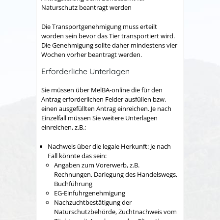
Naturschutz
beantragt werden
Die Transportgenehmigung muss erteilt
worden sein bevor das Tier transportiert wird.
Die Genehmigung sollte daher mindestens vier
Wochen vorher beantragt werden.
Erforderliche Unterlagen
Sie müssen über MelBA-online die für den
Antrag erforderlichen Felder ausfüllen bzw.
einen ausgefüllten Antrag einreichen. Je nach
Einzelfall müssen Sie weitere Unterlagen
einreichen, z.B.:
Nachweis über die legale Herkunft: Je nach
Fall könnte das sein:
Angaben zum Vorerwerb, z.B.
Rechnungen, Darlegung des Handelswegs,
Buchführung
EG-Einfuhrgenehmigung
Nachzuchtbestätigung der
Naturschutzbehörde, Zuchtnachweis vom