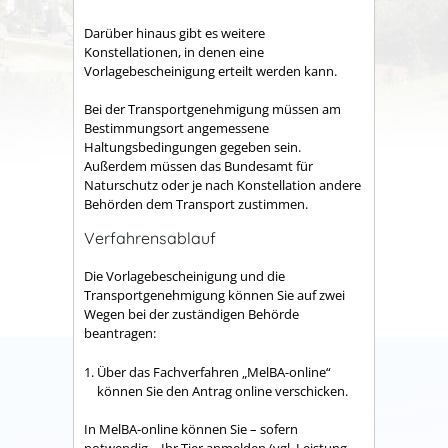
Darüber hinaus gibt es weitere
Konstellationen, in denen eine
Vorlagebescheinigung erteilt werden kann.
Bei der Transportgenehmigung müssen am
Bestimmungsort angemessene
Haltungsbedingungen gegeben sein.
Außerdem müssen das Bundesamt für
Naturschutz oder je nach Konstellation andere
Behörden dem Transport zustimmen.
Verfahrensablauf
Die Vorlagebescheinigung und die
Transportgenehmigung können Sie auf zwei
Wegen bei der zuständigen Behörde
beantragen:
Über das Fachverfahren „MelBA-online“
können Sie den Antrag online verschicken.
In MelBA-online können Sie – sofern