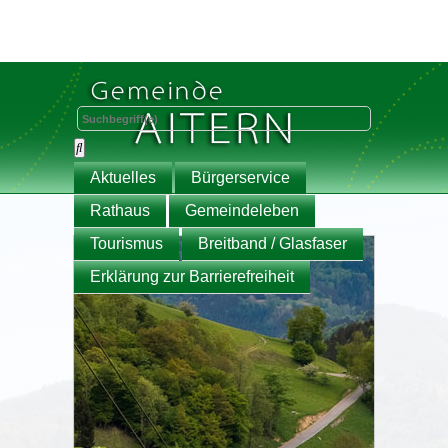
Aktuelles
Bürgerservice
Rathaus
Gemeindeleben
Tourismus
Breitband / Glasfaser
Erklärung zur Barrierefreiheit