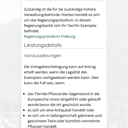
Zuständig ist die für Sie zuständige höhere
Verwaltungsbehörde. Hierbei handelt es sich
um das Regierungspräsidium, in dessen
Regierungsbezirk sich Ihr Tier/Ihr Exemplar
befindet.
Regierungspräsidium Freiburg
Leistungsdetails
Voraussetzungen
Die Vorlagebescheinigung kann auf Antrag
erteilt werden, wenn die Legalität des
Exemplars nachgewiesen werden kann. Dies
kann der Fall sein, wenn
das Tier/die Pflanze/der Gegenstand in die
Europäische Union eingeführt oder gekauft
wurde bevor die Art geschützt wurde,
es sich um eine Antiquität handelt oder
es sich um in Gefangenschaft geborene und
gezüchtete Tiere oder künstlich vermehrte
Pflanzen handelt.