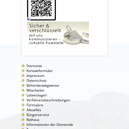
Startseite
Kontaktformular
Impressum
Datenschutz
Behördenwegweiser
Mitarbeiter
Lebenslagen
Verfahrensbeschreibungen
Formulare
Aktuelles
Bürgerservice
Rathaus
Informationen der Gemeinde