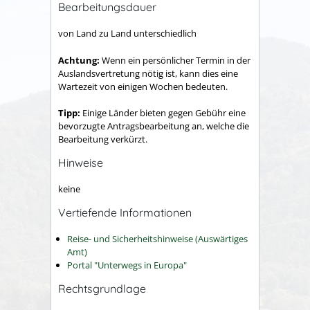
Bearbeitungsdauer
von Land zu Land unterschiedlich
Achtung:
Wenn ein persönlicher Termin in der
Auslandsvertretung nötig ist, kann dies eine
Wartezeit von einigen Wochen bedeuten.
Tipp:
Einige Länder bieten gegen Gebühr eine
bevorzugte Antragsbearbeitung an, welche die
Bearbeitung verkürzt.
Hinweise
keine
Vertiefende Informationen
Reise- und Sicherheitshinweise (Auswärtiges
Amt)
Portal "Unterwegs in Europa"
Rechtsgrundlage