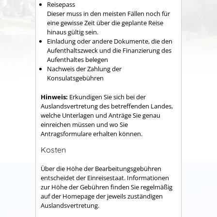
Reisepass
Dieser muss in den meisten Fällen noch für
eine gewisse Zeit über die geplante Reise
hinaus gültig sein.
Einladung oder andere Dokumente, die den
Aufenthaltszweck und die Finanzierung des
Aufenthaltes belegen
Nachweis der Zahlung der
Konsulatsgebühren
Hinw
eis:
Erkundigen Sie sich bei der
Auslandsvertretung des betreffenden Landes,
welche Unterlagen und Anträge Sie genau
einreichen müssen und wo Sie
Antragsformulare erhalten können.
Kosten
Über die Höhe der Bearbeitungsgebühren
entscheidet der Einreisestaat. Informationen
zur Höhe der Gebühren finden Sie regelmäßig
auf der Homepage der jeweils zuständigen
Auslandsvertretung.