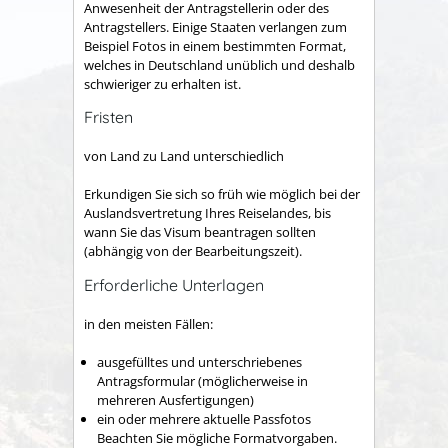
Anwesenheit der Antragstellerin oder des
Antragstellers. Einige Staaten verlangen zum
Beispiel Fotos in einem bestimmten Format,
welches in Deutschland unü
blich und deshalb
schwieriger zu erhalten ist.
Fristen
von Land zu Land unterschiedlich
Erkundigen Sie sich so früh wie möglich bei der
Auslandsvertretung Ihres Reiselandes, bis
wann Sie das Visum beantragen sollten
(abhängig von der Bearbeitungszeit).
Erforderliche Unterlagen
in den meisten Fällen:
ausgefülltes und unterschriebenes
Antragsformular (möglicherweise in
mehreren Ausfertigungen)
ein oder mehrere aktuelle Passfotos
Beachten Sie mögliche Formatvorgaben.