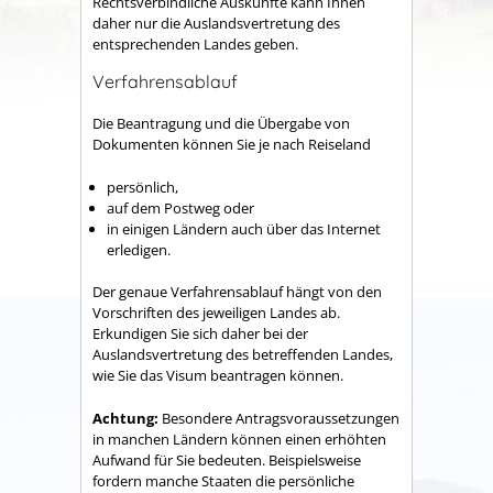
Rechtsverbindliche Auskünfte kann Ihnen
daher nur die Auslandsvertretung des
entsprechende
n Landes geben.
Verfahrensablauf
Die Beantragung und die Übergabe von
Dokumenten können Sie je nach Reiseland
persönlich,
auf dem Postweg oder
in einigen Ländern auch über das Internet
erledigen.
Der genaue Verfahrensablauf hängt von den
Vorschriften des jeweiligen Landes ab.
Erkundigen Sie sich daher bei der
Auslandsvertretung des betreffenden Landes,
wie Sie das Visum beantragen können.
Achtung:
Besondere Antragsvoraussetzungen
in manchen Ländern können einen erhöhten
Aufwand für Sie bedeuten.
Beispielsweise
fordern manche Staaten die persönliche