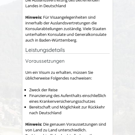
Landes in Deutschland
Hinweis:
Für Visaangelegenheiten sind
innerhalb der Auslandsvertretungen die
Konsularabteilungen zuständig. Viele Staaten
unterhalten Konsulate und Generalkonsulate
auch in Baden-Württemberg.
Leistungsdetails
Voraussetzungen
Um ein Visum zu erhalten, müssen Sie
üblicherweise Folgendes nachweisen:
Zweck der Reise
Finanzierung des Aufenthalts einschließlich
eines Krankenversicherungsschutzes
Bereitschaft und Möglichkeit zur Rückkehr
nach Deutschland
Hinweis:
Die genauen Voraussetzungen sind
von Land zu Land unterschiedlich.