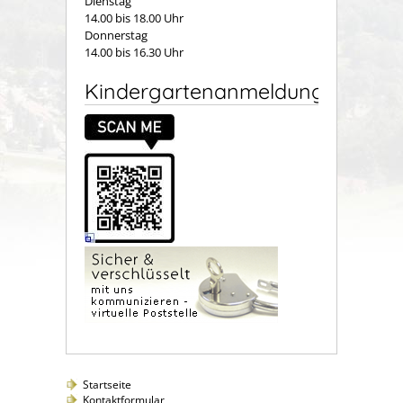
Dienstag
14.00 bis 18.00 Uhr
Donnerstag
14.00 bis 16.30 Uhr
Kindergartenanmeldung
Startseite
Kontaktformular