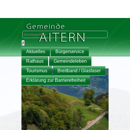
Aktuelles
Bürgerservice
Rathaus
Gemeindeleben
Tourismus
Breitband / Glasfaser
Erklärung zur Barrierefreiheit