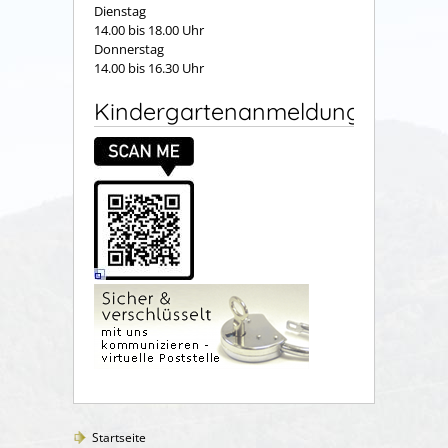
Dienstag
14.00 bis 18.00 Uhr
Donnerstag
14.00 bis 16.30 Uhr
Kindergartenanmeldung
Startseite