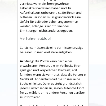
vermisst, wenn sie ihren gewohnten
Lebenskreis verlassen haben und ihr
Aufenthaltsort unbekannt ist. Bei ihnen und
hilflosen Personen muss grundsätzlich eine
Gefahr für Leib oder Leben angenommen
werden, solange Erkenntnisse oder
Ermittlungen nichts anderes ergeben.
Verfahrensablauf
Zunächst müssen Sie eine Vermisstenanzeige
bei einer Polizeidienststelle aufgeben.
Achtung:
Die Polizei kann nach einer
erwachsenen Person, die im Vollbesitz ihrer
geistigen und körperlichen Kräfte ist, erst
fahnden, wenn sie vermutet, dass die Person in
Gefahr ist. Andernfalls darf die Polizei keine
Suche einleiten. Denn es steht grundsätzlich
jedem Erwachsenen zu, seinen Aufenthaltsort
frei zu wählen, ohne andere Personen darüber
zu informieren.