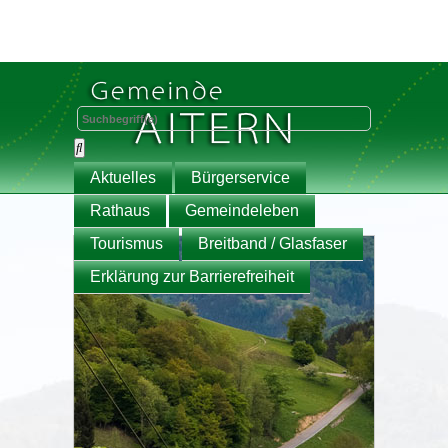
Aktuelles
Bürgerservice
Rathaus
Gemeindeleben
Tourismus
Breitband / Glasfaser
Erklärung zur Barrierefreiheit