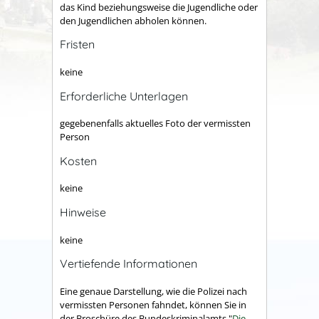
das Kind beziehungsweise die Jugendliche oder
den Jugendlichen abholen können.
Fristen
keine
Erforderliche Unterlagen
gegebenenfalls aktuelles Foto der vermissten
Person
Kosten
keine
Hinweise
keine
Vertiefende Informationen
Eine genaue Darstellung, wie die Polizei nach
vermissten Personen fahndet, können Sie in
der Broschüre des Bundeskriminalamts "
Die