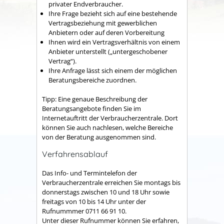
privater Endverbraucher.
Ihre Frage bezieht sich auf eine bestehende
Vertragsbeziehung mit gewerblichen
Anbietern oder auf deren Vorbereitung
Ihnen wird ein Vertragsverhältnis von einem
Anbieter unterstellt („untergeschobener
Vertrag“).
Ihre Anfrage lässt sich einem der möglichen
Beratungsbereiche zuordnen.
Tipp: Eine genaue Beschreibung der
Beratungsangebote finden Sie im
Internetauftritt der Verbraucherzentrale. Dort
können Sie auch nachlesen, welche Bereiche
von der Beratung ausgenommen sind.
Verfahrensablauf
Das Info- und Termintelefon der
Verbraucherzentrale erreichen Sie montags bis
donnerstags zwischen 10 und 18 Uhr sowie
freitags von 10 bis 14 Uhr unter der
Rufnummmer 0711 66 91 10.
Unter dieser Rufnummer können Sie erfahren,