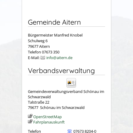
Gemeinde Aitern
Bürgermeister Manfred Knobel
Schulweg 6
79677 Aitern
Telefon 07673 350
E-Mail:
info@aitern.de
Verbandsverwaltung
Gemeindeverwaltungsverband Schönau im
Schwarzwald
Talstraße 22
79677
Schönau im Schwarzwald
OpenStreetMap
Fahrplanauskunft
Telefon
07673 8204-0