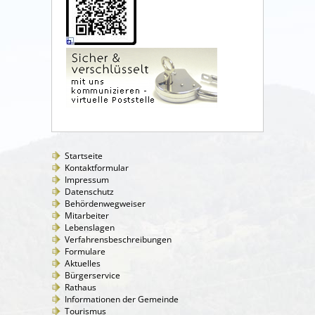
Startseite
Kontaktformular
Impressum
Datenschutz
Behördenwegweiser
Mitarbeiter
Lebenslagen
Verfahrensbeschreibungen
Formulare
Aktuelles
Bürgerservice
Rathaus
Informationen der Gemeinde
Tourismus