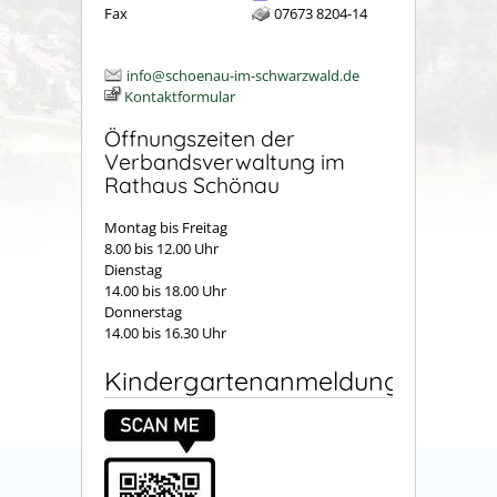
Fax
07673 8204-14
info@schoenau-im-schwarzwald.de
Kontaktformular
Öffnungszeiten der
Verbandsverwaltung im
Rathaus Schönau
Montag bis Freitag
8.00 bis 12.00 Uhr
Dienstag
14.00 bis 18.00 Uhr
Donnerstag
14.00 bis 16.30 Uhr
Kindergartenanmeldung