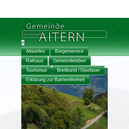
Aktuelles
Bürgerservice
Rathaus
Gemeindeleben
Tourismus
Breitband / Glasfaser
Erklärung zur Barrierefreiheit