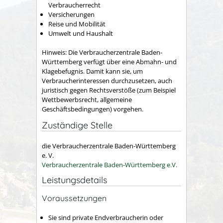
Verbraucherrecht
Versicherungen
Reise und Mobilität
Umwelt und Haushalt
Hinweis: Die Verbraucherzentrale Baden-
Württemberg verfügt über eine Abmahn- und
Klagebefugnis. Damit kann sie, um
Verbraucherinteressen durchzusetzen, auch
juristisch gegen Rechtsverstöße (zum Beispiel
Wettbewerbsrecht, allgemeine
Geschäftsbedingungen) vorgehen.
Zuständige Stelle
die Verbraucherzentrale Baden-Württemberg
e. V.
Verbraucherzentrale Baden-Württemberg e.V.
Leistungsdetails
Voraussetzungen
Sie sind private Endverbraucherin oder