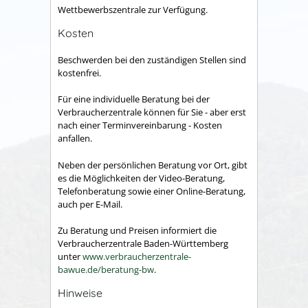
Wettbewerbszentrale zur Verfügung.
Kosten
Beschwerden bei den zuständigen Stellen sind
kostenfrei.
Für eine individuelle Beratung bei der
Verbraucherzentrale können für Sie - aber erst
nach einer Terminvereinbarung - Kosten
anfallen.
Neben der persönlichen Beratung vor Ort, gibt
es die Möglichkeiten der Video-Beratung,
Telefonberatung sowie einer Online-Beratung,
auch per E-Mail.
Zu Beratung und Preisen informiert die
Verbraucherzentrale Baden-Württemberg
unter
www.verbraucherzentrale-
bawue.de/beratung-bw
.
Hinweise