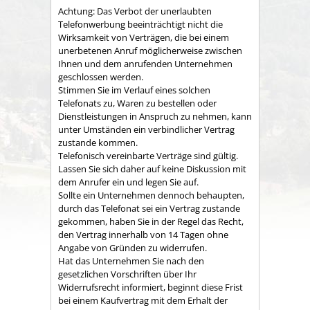
Achtung: Das Verbot der unerlaubten
Telefonwerbung beeinträchtigt nicht die
Wirksamkeit von Verträgen, die bei einem
unerbetenen Anruf möglicherweise zwischen
Ihnen und dem anrufenden Unternehmen
geschlossen werden.
Stimmen Sie im Verlauf eines solchen
Telefonats zu, Waren zu bestellen oder
Dienstleistungen in Anspruch zu nehmen, kann
unter Umständen ein verbindlicher Vertrag
zustande kommen.
Telefonisch vereinbarte Verträge sind gültig.
Lassen Sie sich daher auf keine Diskussion mit
dem Anrufer ein und legen Sie auf.
Sollte ein Unternehmen dennoch behaupten,
durch das Telefonat sei ein Vertrag zustande
gekommen, haben Sie in der Regel das Recht,
den Vertrag innerhalb von 14 Tagen ohne
Angabe von Gründen zu widerrufen.
Hat das Unternehmen Sie nach den
gesetzlichen Vorschriften über Ihr
Widerrufsrecht informiert, beginnt diese Frist
bei einem Kaufvertrag mit dem Erhalt der