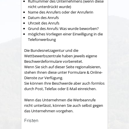
Rufnummer des Unternehmens
(wenn diese
nicht unterdrückt wurde)
Name des Anrufers oder der Anruferin
Datum des Anrufs
Uhrzeit des Anrufs
Grund des Anrufs: Was wurde beworben?
mögliches Vorliegen einer Einwilligung in die
Telefonwerbung
Die Bundesnetzagentur und die
Wettbewerbszentrale haben jeweils eigene
Beschwerdeformulare vorbereitet.
Wenn Sie sich auf dieser Seite regionalisieren,
stehen Ihnen diese unter Formulare & Online-
Dienste zur Verfügung.
Sie können Ihre Beschwerde aber auch formlos
durch Post, Telefax oder E-Mail einreichen.
Wenn das Unternehmen die Werbeanrufe
nicht unterlässt, können Sie auch selbst gegen
das Unternehmen vorgehen.
Fristen