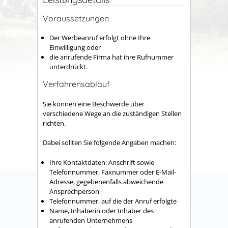
Voraussetzungen
Der Werbeanruf erfolgt ohne Ihre
Einwilligung oder
die anrufende Firma hat ihre Rufnummer
unterdrückt.
Verfahrensablauf
Sie können eine Beschwerde über
verschiedene Wege an die zuständigen Stellen
richten.
Dabei sollten Sie folgende Angaben machen:
Ihre Kontaktdaten: Anschrift sowie
Telefonnummer, Faxnummer oder E-Mail-
Adresse, gegebenenfalls abweichende
Ansprechperson
Telefonnummer, auf die der Anruf erfolgte
Name, Inhaberin oder Inhaber des
anrufenden Unternehmens