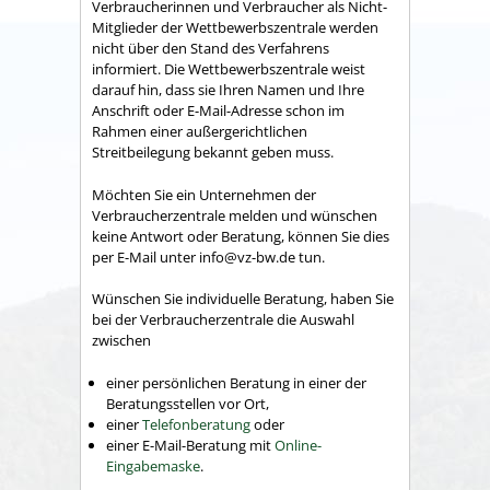
Verbraucherinnen und Verbraucher als Nicht-
Mitglieder der Wettbewerbszentrale werden
nicht über den Stand des Verfahrens
informiert. Die Wettbewerbszentrale weist
darauf hin, dass sie Ihren Namen und Ihre
Anschrift oder E-Mail-Adresse schon im
Rahmen einer außergerichtlichen
Streitbeilegung bekannt geben muss.
Möchten Sie ein Unternehmen der
Verbraucherzentrale melden und wünschen
keine Antwort oder Beratung, können Sie dies
per E-Mail unter info@vz-bw.de tun.
Wünschen Sie individuelle Beratung, haben Sie
bei der Verbraucherzentrale die Auswahl
zwischen
einer persönlichen Beratung in einer der
Beratungsstellen vor Ort,
einer
Telefonberatung
oder
einer E-Mail-Beratung mit
Online-
Eingabemaske
.