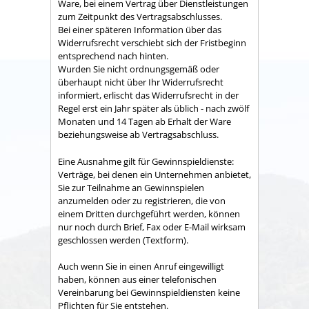
Ware, bei einem Vertrag über Dienstleistungen
zum Zeitpunkt des Vertragsabschlusses.
Bei einer späteren Information über das
Widerrufsrecht verschiebt sich der Fristbeginn
entsprechend nach hinten.
Wurden Sie nicht ordnungsgemäß oder
überhaupt nicht über Ihr Widerrufsrecht
informiert, erlischt das Widerrufsrecht in der
Regel erst ein Jahr später als üblich - nach zwölf
Monaten und 14 Tagen ab Erhalt der Ware
beziehungsweise ab Vertragsabschluss.
Eine Ausnahme gilt für Gewinnspieldienste:
Verträge, bei denen ein Unternehmen anbietet,
Sie zur Teilnahme an Gewinnspielen
anzumelden oder zu registrieren, die von
einem Dritten durchgeführt werden, können
nur noch durch Brief, Fax oder E-Mail wirksam
geschlossen werden (Textform).
Auch wenn Sie in einen Anruf eingewilligt
haben, können aus einer telefonischen
Vereinbarung bei Gewinnspieldiensten keine
Pflichten für Sie entstehen.