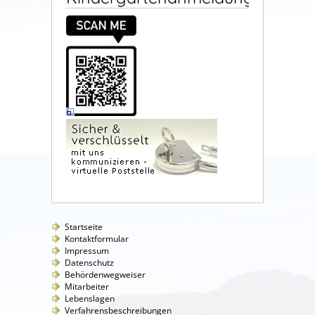
Startseite
Kontaktformular
Impressum
Datenschutz
Behördenwegweiser
Mitarbeiter
Lebenslagen
Verfahrensbeschreibungen