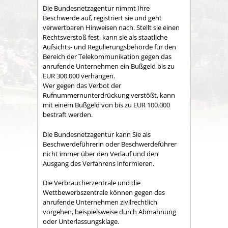
Die Bundesnetzagentur nimmt Ihre
Beschwerde auf, registriert sie und geht
verwertbaren Hinweisen nach. Stellt sie einen
Rechtsverstoß fest, kann sie als staatliche
Aufsichts- und Regulierungsbehörde für den
Bereich der Telekommunikation gegen das
anrufende Unternehmen ein Bußgeld bis zu
EUR 300.000 verhängen.
Wer gegen das Verbot der
Rufnummernunterdrückung verstößt, kann
mit einem Bußgeld von bis zu EUR 100.000
bestraft werden.
Die Bundesnetzagentur kann Sie als
Beschwerdeführerin oder Beschwerdeführer
nicht immer über den Verlauf und den
Ausgang des Verfahrens informieren.
Die Verbraucherzentrale und die
Wettbewerbszentrale können gegen das
anrufende Unternehmen zivilrechtlich
vorgehen, beispielsweise durch Abmahnung
oder Unterlassungsklage.