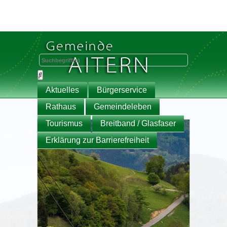
Aktuelles
Bürgerservice
Rathaus
Gemeindeleben
Tourismus
Breitband / Glasfaser
Erklärung zur Barrierefreiheit