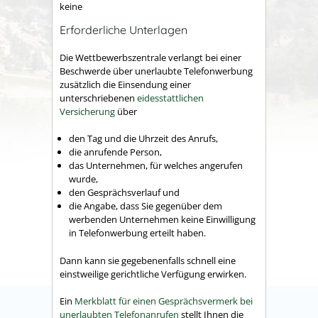
keine
Erforderliche Unterlagen
Die Wettbewerbszentrale verlangt bei einer
Beschwerde über unerlaubte Telefonwerbung
zusätzlich die Einsendung einer
unterschriebenen
eidesstattlichen
Versicherung
über
den Tag und die Uhrzeit des Anrufs,
die anrufende Person,
das Unternehmen, für welches angerufen
wurde,
den Gesprächsverlauf und
die Angabe, dass Sie gegenüber dem
werbenden Unternehmen keine Einwilligung
in Telefonwerbung erteilt haben.
Dann kann sie gegebenenfalls schnell eine
einstweilige gerichtliche Verfügung erwirken.
Ein
Merkblatt für einen Gesprächsvermerk bei
unerlaubten Telefonanrufen
stellt Ihnen die