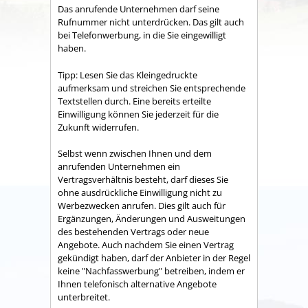
Das anrufende Unternehmen darf seine
Rufnummer nicht unterdrücken. Das gilt auch
bei Telefonwerbung, in die Sie eingewilligt
haben.
Tipp:
Lesen Sie das Kleingedruckte
aufmerksam und streichen Sie entsprechende
Textstellen durch. Eine
bereits
erteilte
Einwilligung können Sie jederzeit für die
Zukunft widerrufen.
Selbst wenn zwischen Ihnen und dem
anrufenden Unternehmen ein
Vertragsverhältnis besteht, darf dieses Sie
ohne ausdrückliche Einwilligung nicht zu
Werbezwecken anrufen. Dies gilt auch für
Ergänzungen, Änderungen und Ausweitungen
des bestehenden Vertrags oder neue
Angebote.
Auch nachdem Sie einen Vertrag
gekündigt haben, darf der Anbieter in der Regel
keine "Nachfasswerbung" betreiben, indem er
Ihnen telefonisch alternative Angebote
unterbreitet.