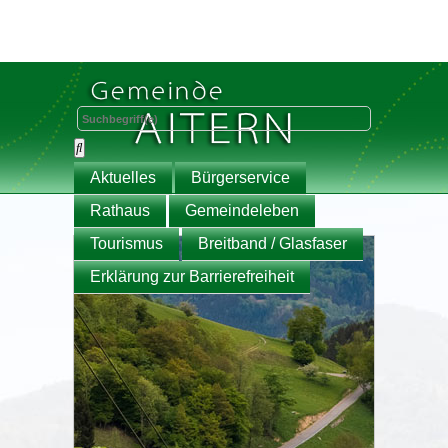
Aktuelles
Bürgerservice
Rathaus
Gemeindeleben
Tourismus
Breitband / Glasfaser
Erklärung zur Barrierefreiheit