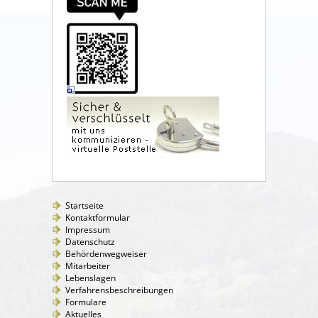
Startseite
Kontaktformular
Impressum
Datenschutz
Behördenwegweiser
Mitarbeiter
Lebenslagen
Verfahrensbeschreibungen
Formulare
Aktuelles