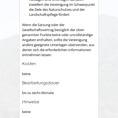
inwiefern die Vereinigung im Schwerpunkt
die Ziele des Naturschutzes und der
Landschaftspflege fördert
Wenn die Satzung oder der
Gesellschaftsvertrag bezüglich der oben
genannten Punkte keine oder unvollständige
Angaben enthalten, sollte die Vereinigung
andere geeignete Unterlagen übersenden, aus
denen sich die erforderlichen Informationen
entnehmen lassen.
Kosten
keine
Bearbeitungsdauer
bis zu sechs Monate
Hinweise
keine