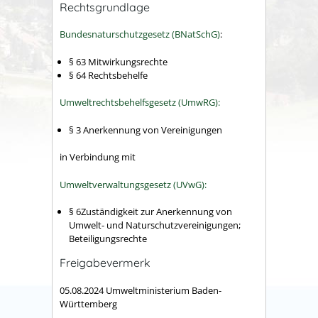
Rechtsgrundlage
Bundesnaturschutzgesetz (BNatSchG)
:
§ 63 Mitwirkungsrechte
§ 64 Rechtsbehelfe
Umweltrechtsbehelfsgesetz (UmwRG):
§ 3 Anerkennung von Vereinigungen
in Verbindung mit
Umweltverwaltungsgesetz (UVwG):
§ 6Zuständigkeit zur Anerkennung von
Umwelt- und Naturschutzvereinigungen;
Beteiligungsrechte
Freigabevermerk
05.08.2024 Umweltministerium Baden-
Württemberg