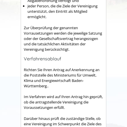
Abgabenordnung verfolgt und
jeder Person, die die Ziele der Vereinigung
unterstützt, den Eintritt als Mitglied
ermöglicht.
Zur Überprüfung der genannten
Vorrausetzungen werden die jeweilige Satzung
oder der Gesellschaftsvertrag herangezogen
und die tatsächlichen Aktivitäten der
Vereinigung berücksichtigt.
Verfahrensablauf
Richten Sie Ihren Antrag auf Anerkennung an
die Poststelle des Ministeriums für Umwelt,
Klima und Energiewirtschaft Baden-
Württemberg..
Im Verfahren wird auf Ihren Antrag hin geprüft,
ob die antragstellende Vereinigung die
Voraussetzungen erfüllt.
Darüber hinaus prüft die zuständige Stelle, ob
eine Vereinigung im Schwerpunkt die Ziele des