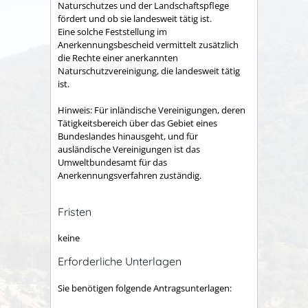
Naturschutzes und der Landschaftspflege
fördert und ob sie landesweit tätig ist.
Eine solche Feststellung im
Anerkennungsbescheid vermittelt zusätzlich
die Rechte einer anerkannten
Naturschutzvereinigung, die landesweit tätig
ist.
Hinweis: Für inländische Vereinigungen, deren
Tätigkeitsbereich über das Gebiet eines
Bundeslandes hinausgeht, und für
ausländische Vereinigungen ist das
Umweltbundesamt für das
Anerkennungsverfahren zuständig.
Fristen
keine
Erforderliche Unterlagen
Sie benötigen folgende Antragsunterlagen: