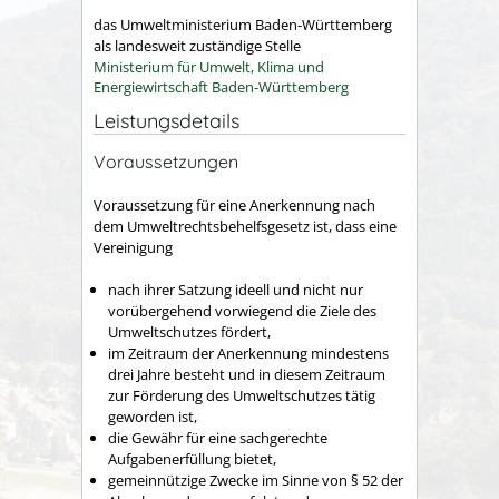
das Umweltministerium Baden-Württemberg
als landesweit zuständige Stelle
Ministerium für Umwelt, Klima und
Energiewirtschaft Baden-Württemberg
Leistungsdetails
Voraussetzungen
Voraussetzung für eine Anerkennung nach
dem Umweltrechtsbehelfsgesetz ist, dass eine
Vereinigung
nach ihrer Satzung ideell und nicht nur
vorübergehend vorwiegend die Ziele des
Umweltschutzes fördert,
im Zeitraum der Anerkennung mindestens
drei Jahre besteht und in diesem Zeitraum
zur Förderung des Umweltschutzes tätig
geworden ist,
die Gewähr für eine sachgerechte
Aufgabenerfüllung bietet,
gemeinnützige Zwecke im Sinne von § 52 der